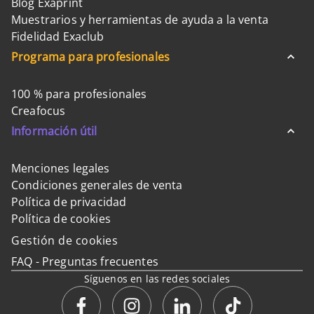
Blog Exaprint
Muestrarios y herramientas de ayuda a la venta
Fidelidad Exaclub
Programa para profesionales
100 % para profesionales
Creafocus
Información útil
Menciones legales
Condiciones generales de venta
Política de privacidad
Política de cookies
Gestión de cookies
FAQ - Preguntas frecuentes
Síguenos en las redes sociales