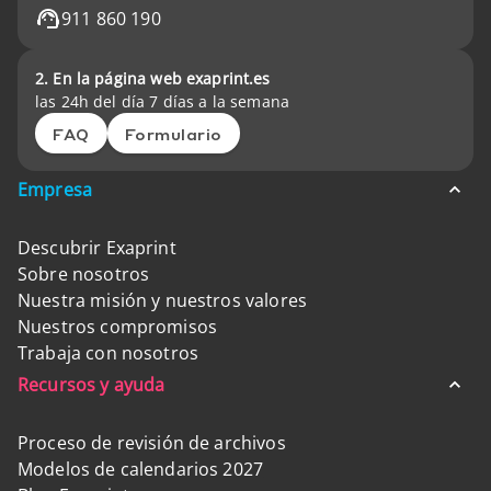
911 860 190
2. En la página web exaprint.es
las 24h del día 7 días a la semana
FAQ
Formulario
Empresa
Descubrir Exaprint
Sobre nosotros
Nuestra misión y nuestros valores
Nuestros compromisos
Trabaja con nosotros
Recursos y ayuda
Proceso de revisión de archivos
Modelos de calendarios 2027