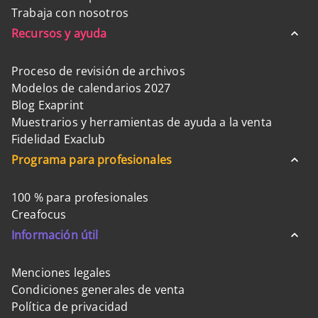
Trabaja con nosotros
Recursos y ayuda
Proceso de revisión de archivos
Modelos de calendarios 2027
Blog Exaprint
Muestrarios y herramientas de ayuda a la venta
Fidelidad Exaclub
Programa para profesionales
100 % para profesionales
Creafocus
Información útil
Menciones legales
Condiciones generales de venta
Política de privacidad