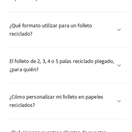
¿Qué formato utilizar para un folleto
reciclado?
El folleto de 2, 3, 4 o 5 palas reciclado plegado,
¿para quién?
¿Cómo personalizar mi folleto en papeles
reciclados?