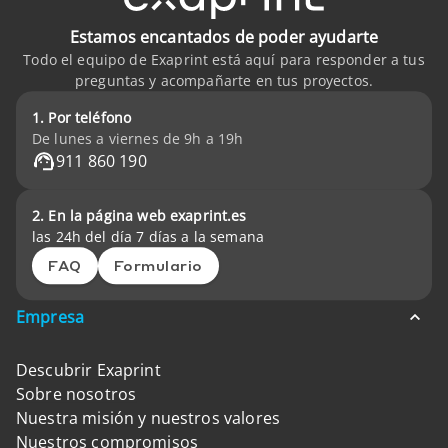
Estamos encantados de poder ayudarte
Todo el equipo de Exaprint está aquí para responder a tus
preguntas y acompañarte en tus proyectos.
1. Por teléfono
De lunes a viernes de 9h a 19h
911 860 190
2. En la página web exaprint.es
las 24h del día 7 días a la semana
FAQ
Formulario
Empresa
Descubrir Exaprint
Sobre nosotros
Nuestra misión y nuestros valores
Nuestros compromisos