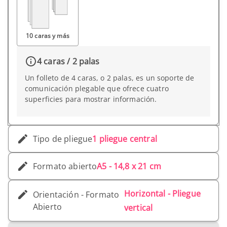
10 caras y más
4 caras / 2 palas
Un folleto de 4 caras, o 2 palas, es un soporte de
comunicación plegable que ofrece cuatro
superficies para mostrar información.
Tipo de pliegue
1 pliegue central
Formato abierto
A5 - 14,8 x 21 cm
Horizontal - Pliegue
Orientación - Formato
Abierto
vertical