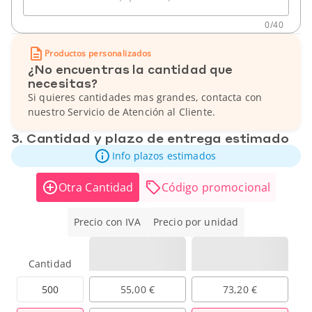
0
/
40
Productos personalizados
¿No encuentras la cantidad que
necesitas?
Si quieres cantidades mas grandes, contacta con
nuestro Servicio de Atención al Cliente.
3. Cantidad y plazo de entrega estimado
Info plazos estimados
Otra Cantidad
Código promocional
Precio con IVA
Precio por unidad
Cantidad
500
55,00 €
73,20 €