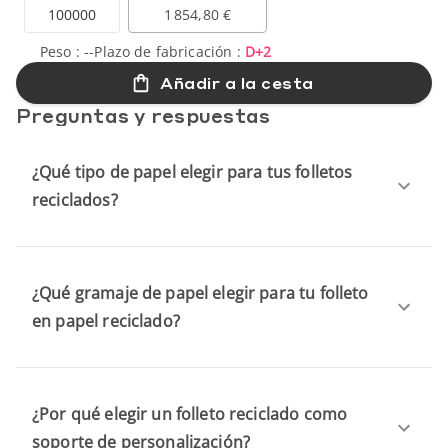
100000
1 854,80 €
Peso :
--
Plazo de fabricación :
D+2
Añadir a la cesta
Preguntas y respuestas
¿Qué tipo de papel elegir para tus folletos
reciclados?
¿Qué gramaje de papel elegir para tu folleto
en papel reciclado?
¿Por qué elegir un folleto reciclado como
soporte de personalización?