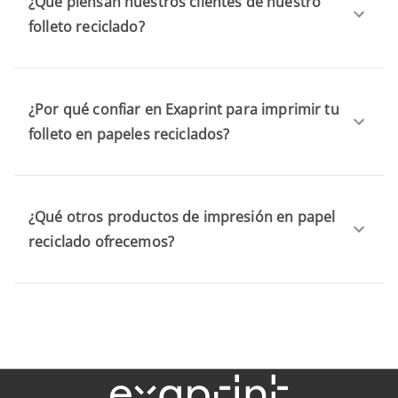
¿Qué piensan nuestros clientes de nuestro
folleto reciclado?
¿Por qué confiar en Exaprint para imprimir tu
folleto en papeles reciclados?
¿Qué otros productos de impresión en papel
reciclado ofrecemos?