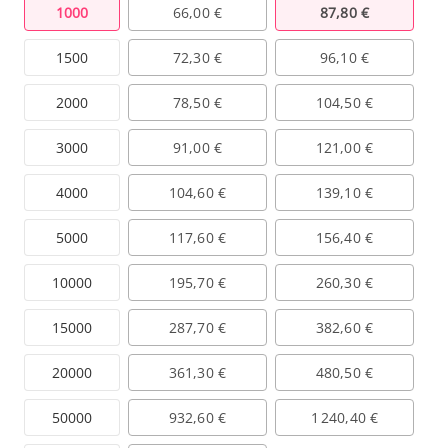
1000
66,00 €
87,80 €
1500
72,30 €
96,10 €
2000
78,50 €
104,50 €
3000
91,00 €
121,00 €
4000
104,60 €
139,10 €
5000
117,60 €
156,40 €
10000
195,70 €
260,30 €
15000
287,70 €
382,60 €
20000
361,30 €
480,50 €
50000
932,60 €
1 240,40 €