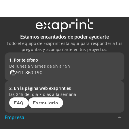
Estamos encantados de poder ayudarte
Todo el equipo de Exaprint está aquí para responder a tus
preguntas y acompañarte en tus proyectos.
1. Por teléfono
De lunes a viernes de 9h a 19h
911 860 190
2. En la página web exaprint.es
las 24h del día 7 días a la semana
FAQ
Formulario
Empresa