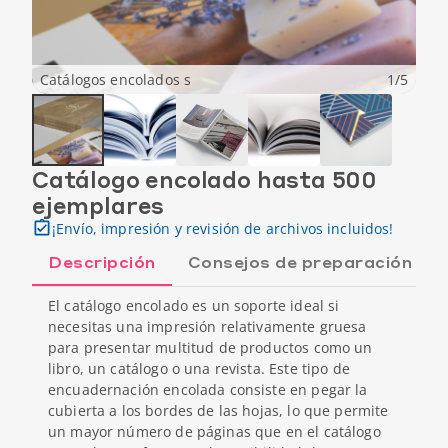
Catálogos encolados s
1
/
5
Catálogo encolado hasta 500
ejemplares
¡Envío, impresión y revisión de archivos incluidos!
Descripción
Consejos de preparación
El catálogo encolado es un soporte ideal si
necesitas una impresión relativamente gruesa
para presentar multitud de productos como un
libro, un catálogo o una revista. Este tipo de
encuadernación encolada consiste en pegar la
cubierta a los bordes de las hojas, lo que permite
un mayor número de páginas que en el catálogo