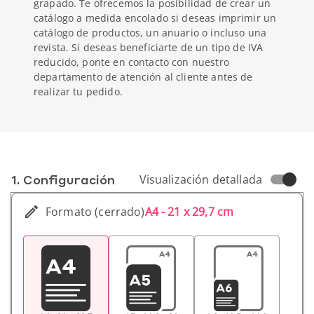
grapado. Te ofrecemos la posibilidad de crear un
catálogo a medida encolado si deseas imprimir un
catálogo de productos, un anuario o incluso una
revista. Si deseas beneficiarte de un tipo de IVA
reducido, ponte en contacto con nuestro
departamento de atención al cliente antes de
realizar tu pedido.
1. Conf­iguración
Visualización detallada
Formato (cerrado)
A4 - 21 x 29,7 cm