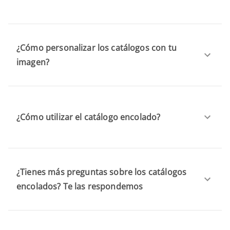
¿Cómo personalizar los catálogos con tu
imagen?
¿Cómo utilizar el catálogo encolado?
¿Tienes más preguntas sobre los catálogos
encolados? Te las respondemos