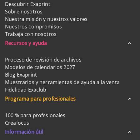
Descubrir Exaprint
Sobre nosotros
Nuestra misión y nuestros valores
Nuestros compromisos
Trabaja con nosotros
Recursos y ayuda
Proceso de revisión de archivos
Modelos de calendarios 2027
Blog Exaprint
Muestrarios y herramientas de ayuda a la venta
Fidelidad Exaclub
Programa para profesionales
100 % para profesionales
Creafocus
Información útil