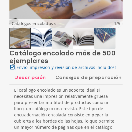
Catálogos encolados s
1
/
5
Catálogo encolado más de 500
ejemplares
¡Envío, impresión y revisión de archivos incluidos!
Descripción
Consejos de preparación
El catálogo encolado es un soporte ideal si
necesitas una impresión relativamente gruesa
para presentar multitud de productos como un
libro, un catálogo o una revista. Este tipo de
encuadernación encolada consiste en pegar la
cubierta a los bordes de las hojas, lo que permite
un mayor número de páginas que en el catálogo