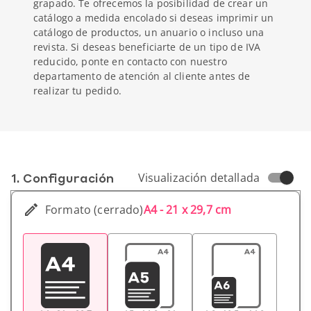
grapado. Te ofrecemos la posibilidad de crear un
catálogo a medida encolado si deseas imprimir un
catálogo de productos, un anuario o incluso una
revista. Si deseas beneficiarte de un tipo de IVA
reducido, ponte en contacto con nuestro
departamento de atención al cliente antes de
realizar tu pedido.
1. Conf­iguración
Visualización detallada
Formato (cerrado)
A4 - 21 x 29,7 cm