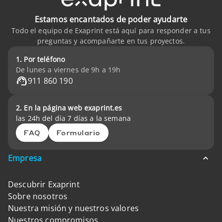
Estamos encantados de poder ayudarte
Todo el equipo de Exaprint está aquí para responder a tus
preguntas y acompañarte en tus proyectos.
1. Por teléfono
De lunes a viernes de 9h a 19h
911 860 190
2. En la página web exaprint.es
las 24h del día 7 días a la semana
FAQ
Formulario
Empresa
Descubrir Exaprint
Sobre nosotros
Nuestra misión y nuestros valores
Nuestros compromisos