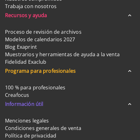
Trabaja con nosotros
Recursos y ayuda
Proceso de revisión de archivos
Modelos de calendarios 2027
Blog Exaprint
Muestrarios y herramientas de ayuda a la venta
Fidelidad Exaclub
Programa para profesionales
100 % para profesionales
Creafocus
Información útil
Menciones legales
Condiciones generales de venta
Política de privacidad