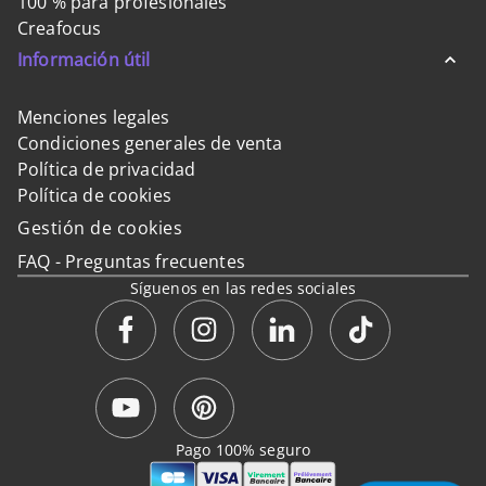
100 % para profesionales
Creafocus
Información útil
Menciones legales
Condiciones generales de venta
Política de privacidad
Política de cookies
Gestión de cookies
FAQ - Preguntas frecuentes
Síguenos en las redes sociales
Pago 100% seguro