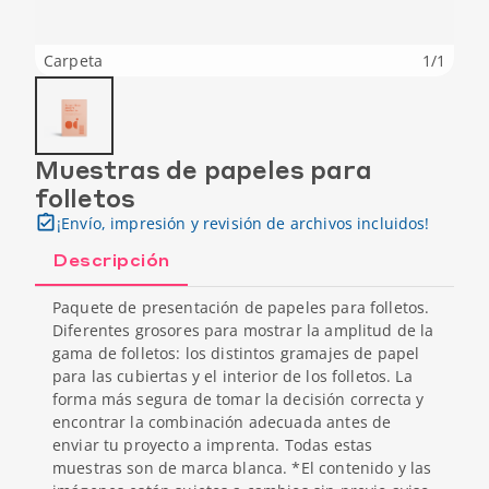
Carpeta
1
/
1
Muestras de papeles para
folletos
¡Envío, impresión y revisión de archivos incluidos!
Descripción
Paquete de presentación de papeles para folletos.
Diferentes grosores para mostrar la amplitud de la
gama de folletos: los distintos gramajes de papel
para las cubiertas y el interior de los folletos. La
forma más segura de tomar la decisión correcta y
encontrar la combinación adecuada antes de
enviar tu proyecto a imprenta. Todas estas
muestras son de marca blanca. *El contenido y las