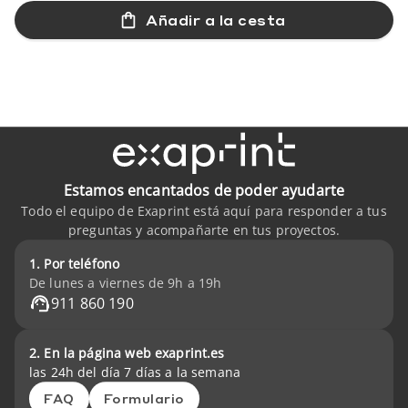
Añadir a la cesta
Estamos encantados de poder ayudarte
Todo el equipo de Exaprint está aquí para responder a tus
preguntas y acompañarte en tus proyectos.
1. Por teléfono
De lunes a viernes de 9h a 19h
911 860 190
2. En la página web exaprint.es
las 24h del día 7 días a la semana
FAQ
Formulario