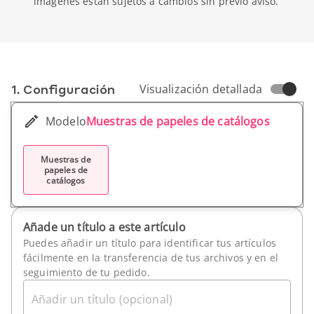
imágenes están sujetos a cambios sin previo aviso.
1. Conf­iguración
Visualización detallada
Modelo
Muestras de papeles de catálogos
Muestras de
papeles de
catálogos
Añade un título a este artículo
Puedes añadir un título para identificar tus artículos
fácilmente en la transferencia de tus archivos y en el
seguimiento de tu pedido.
Añadir un título (opcional)