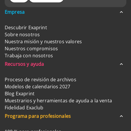
Empresa
Descubrir Exaprint
Sobre nosotros
Nuestra misión y nuestros valores
Nuestros compromisos
Trabaja con nosotros
Recursos y ayuda
Proceso de revisión de archivos
Modelos de calendarios 2027
Blog Exaprint
Muestrarios y herramientas de ayuda a la venta
Fidelidad Exaclub
Programa para profesionales