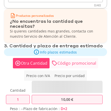
0
/
40
Productos personalizados
¿No encuentras la cantidad que
necesitas?
Si quieres cantidades mas grandes, contacta con
nuestro Servicio de Atención al Cliente.
3. Cantidad y plazo de entrega estimado
Info plazos estimados
Otra Cantidad
Código promocional
Precio con IVA
Precio por unidad
Cantidad
1
10,00 €
Peso :
--
Plazo de fabricación :
D+2