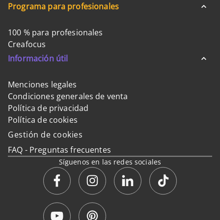
Programa para profesionales
100 % para profesionales
Creafocus
Información útil
Menciones legales
Condiciones generales de venta
Política de privacidad
Política de cookies
Gestión de cookies
FAQ - Preguntas frecuentes
Síguenos en las redes sociales