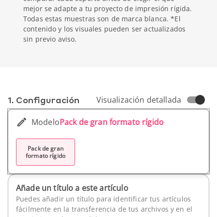
mejor se adapte a tu proyecto de impresión rígida.
Todas estas muestras son de marca blanca. *El
contenido y los visuales pueden ser actualizados
sin previo aviso.
1. Conf­iguración
Visualización detallada
Modelo
Pack de gran formato rígido
Pack de gran
formato rígido
Añade un título a este artículo
Puedes añadir un título para identificar tus artículos
fácilmente en la transferencia de tus archivos y en el