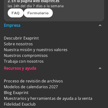
2. En la página web exaprint.es
las 24h del día 7 días a la semana
FAQ
Formulario
Empresa
Descubrir Exaprint
Sobre nosotros
Nuestra misión y nuestros valores
Nuestros compromisos
Trabaja con nosotros
Recursos y ayuda
Proceso de revisión de archivos
Modelos de calendarios 2027
Blog Exaprint
Muestrarios y herramientas de ayuda a la venta
Fidelidad Exaclub