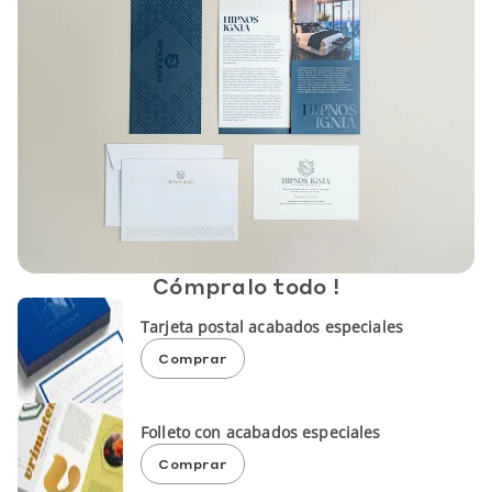
Cómpralo todo !
Tarjeta postal acabados especiales
Comprar
Folleto con acabados especiales
Comprar