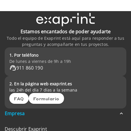
Estamos encantados de poder ayudarte
Todo el equipo de Exaprint está aquí para responder a tus
preguntas y acompañarte en tus proyectos.
1. Por teléfono
De lunes a viernes de 9h a 19h
911 860 190
2. En la página web exaprint.es
las 24h del día 7 días a la semana
FAQ
Formulario
Empresa
Descubrir Exaprint