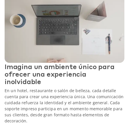
Imagina un ambiente único para
ofrecer una experiencia
inolvidable
En un hotel, restaurante o salón de belleza, cada detalle
cuenta para crear una experiencia única. Una comunicación
cuidada refuerza la identidad y el ambiente general. Cada
soporte impreso participa en un momento memorable para
sus clientes, desde gran formato hasta elementos de
decoración.