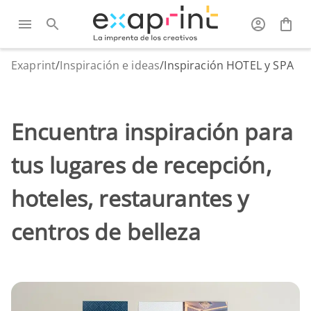
Exaprint
/
Inspiración e ideas
/
Inspiración HOTEL y SPA
Encuentra inspiración para
tus lugares de recepción,
hoteles, restaurantes y
centros de belleza