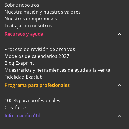
Sobre nosotros
Nuestra misión y nuestros valores
Nuestros compromisos
Trabaja con nosotros
Recursos y ayuda
Proceso de revisión de archivos
Modelos de calendarios 2027
Blog Exaprint
Muestrarios y herramientas de ayuda a la venta
Fidelidad Exaclub
Programa para profesionales
100 % para profesionales
Creafocus
Información útil