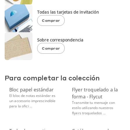
Todas las tarjetas de invitación
Comprar
Sobre correspondencia
Comprar
Para completar la colección
Bloc papel estándar
Flyer troquelado a la
El bloc de notas estándar es
forma - Flycut
un accesorio imprescindible
Transmite tu mensaje con
para la ofici ...
estilo utilizando nuestros
flyers troquelados ...