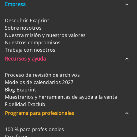
Empresa
Descubrir Exaprint
Sobre nosotros
Nuestra misión y nuestros valores
Nuestros compromisos
Trabaja con nosotros
Recursos y ayuda
Proceso de revisión de archivos
Modelos de calendarios 2027
Blog Exaprint
Muestrarios y herramientas de ayuda a la venta
Fidelidad Exaclub
Programa para profesionales
100 % para profesionales
Creafocus