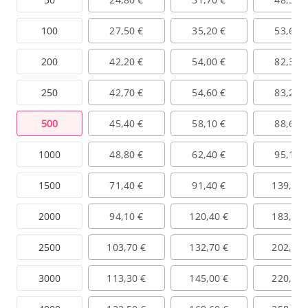
100
27,50 €
35,20 €
53,60 
200
42,20 €
54,00 €
82,30 
250
42,70 €
54,60 €
83,20 
500
45,40 €
58,10 €
88,60 
1000
48,80 €
62,40 €
95,10 
1500
71,40 €
91,40 €
139,20 
2000
94,10 €
120,40 €
183,40 
2500
103,70 €
132,70 €
202,20 
3000
113,30 €
145,00 €
220,90 