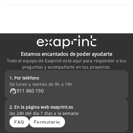
Estamos encantados de poder ayudarte
Todo el equipo de Exaprint está aquí para responder a tus
preguntas y acompañarte en tus proyectos.
1. Por teléfono
De lunes a viernes de 9h a 19h
911 860 190
2. En la página web exaprint.es
las 24h del día 7 días a la semana
FAQ
Formulario