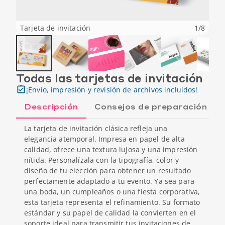
Tarjeta de invitación
1
/
8
Todas las tarjetas de invitación
¡Envío, impresión y revisión de archivos incluidos!
Descripción
Consejos de preparación
La tarjeta de invitación clásica refleja una
elegancia atemporal. Impresa en papel de alta
calidad, ofrece una textura lujosa y una impresión
nítida. Personalízala con la tipografía, color y
diseño de tu elección para obtener un resultado
perfectamente adaptado a tu evento. Ya sea para
una boda, un cumpleaños o una fiesta corporativa,
esta tarjeta representa el refinamiento. Su formato
estándar y su papel de calidad la convierten en el
soporte ideal para transmitir tus invitaciones de