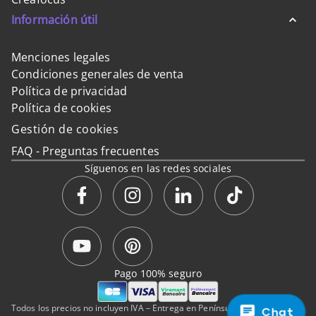
Información útil
Menciones legales
Condiciones generales de venta
Política de privacidad
Política de cookies
Gestión de cookies
FAQ - Preguntas frecuentes
Síguenos en las redes sociales
Pago 100% seguro
Todos los precios no incluyen IVA – Entrega en Península y Baleares.
Chat