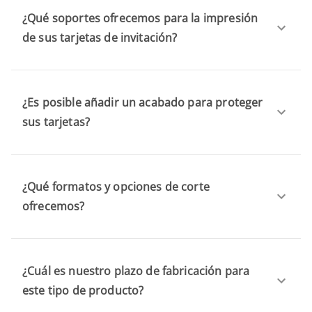
¿Qué soportes ofrecemos para la impresión
de sus tarjetas de invitación?
¿Es posible añadir un acabado para proteger
sus tarjetas?
¿Qué formatos y opciones de corte
ofrecemos?
¿Cuál es nuestro plazo de fabricación para
este tipo de producto?