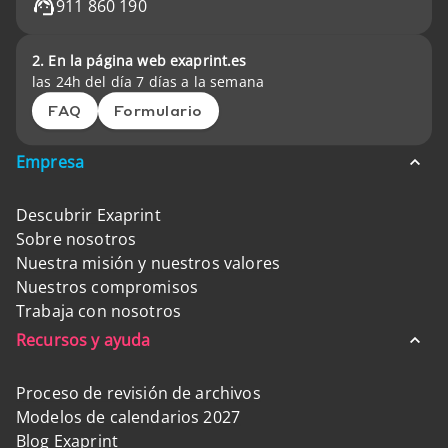
911 860 190
2. En la página web exaprint.es
las 24h del día 7 días a la semana
FAQ
Formulario
Empresa
Descubrir Exaprint
Sobre nosotros
Nuestra misión y nuestros valores
Nuestros compromisos
Trabaja con nosotros
Recursos y ayuda
Proceso de revisión de archivos
Modelos de calendarios 2027
Blog Exaprint