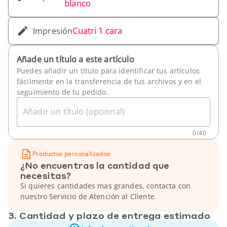
blanco
Impresión
Cuatri 1 cara
Añade un título a este artículo
Puedes añadir un título para identificar tus artículos
fácilmente en la transferencia de tus archivos y en el
seguimiento de tu pedido.
Añadir un título (opcional)
0
/
40
Productos personalizados
¿No encuentras la cantidad que
necesitas?
Si quieres cantidades mas grandes, contacta con
nuestro Servicio de Atención al Cliente.
3. Cantidad y plazo de entrega estimado