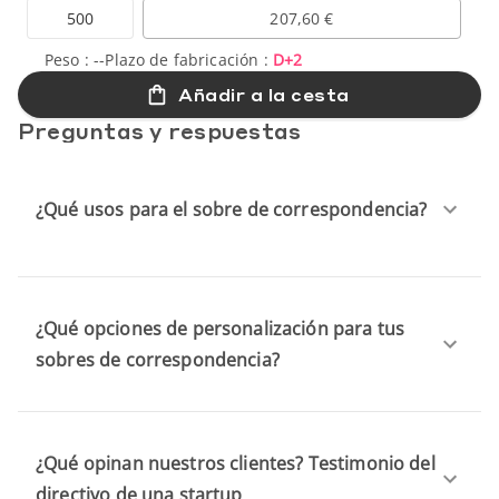
500
207,60 €
Peso :
--
Plazo de fabricación :
D+2
Añadir a la cesta
Preguntas y respuestas
¿Qué usos para el sobre de correspondencia?
¿Qué opciones de personalización para tus
sobres de correspondencia?
¿Qué opinan nuestros clientes? Testimonio del
directivo de una startup