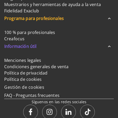
Muestrarios y herramientas de ayuda a la venta
Fidelidad Exaclub
Programa para profesionales
100 % para profesionales
Creafocus
Información útil
Menciones legales
Condiciones generales de venta
Política de privacidad
Política de cookies
Gestión de cookies
FAQ - Preguntas frecuentes
Síguenos en las redes sociales