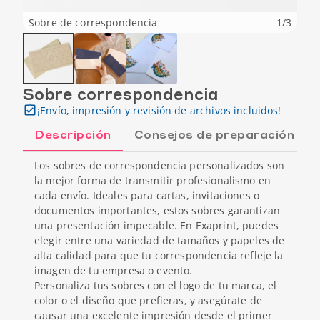
Sobre de correspondencia
1
/
3
Sobre correspondencia
¡Envío, impresión y revisión de archivos incluidos!
Descripción
Consejos de preparación
Los sobres de correspondencia personalizados son
la mejor forma de transmitir profesionalismo en
cada envío. Ideales para cartas, invitaciones o
documentos importantes, estos sobres garantizan
una presentación impecable. En Exaprint, puedes
elegir entre una variedad de tamaños y papeles de
alta calidad para que tu correspondencia refleje la
imagen de tu empresa o evento.
Personaliza tus sobres con el logo de tu marca, el
color o el diseño que prefieras, y asegúrate de
causar una excelente impresión desde el primer