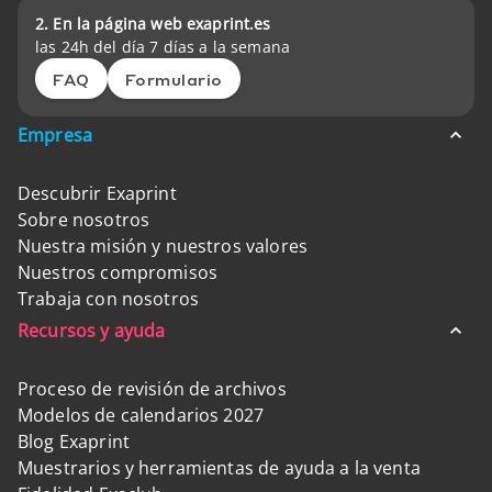
2. En la página web exaprint.es
las 24h del día 7 días a la semana
FAQ
Formulario
Empresa
Descubrir Exaprint
Sobre nosotros
Nuestra misión y nuestros valores
Nuestros compromisos
Trabaja con nosotros
Recursos y ayuda
Proceso de revisión de archivos
Modelos de calendarios 2027
Blog Exaprint
Muestrarios y herramientas de ayuda a la venta