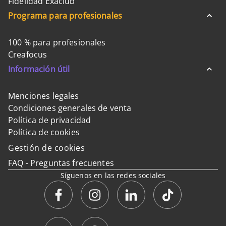
Fidelidad Exaclub
Programa para profesionales
100 % para profesionales
Creafocus
Información útil
Menciones legales
Condiciones generales de venta
Política de privacidad
Política de cookies
Gestión de cookies
FAQ - Preguntas frecuentes
Síguenos en las redes sociales