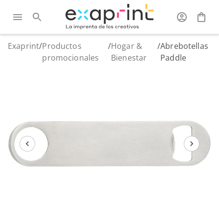
Exaprint
/
Productos
/
Hogar &
/
Abrebotellas
promocionales
Bienestar
Paddle