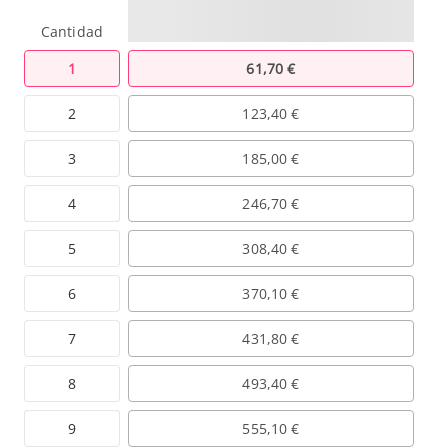
Cantidad
1
61,70 €
2
123,40 €
3
185,00 €
4
246,70 €
5
308,40 €
6
370,10 €
7
431,80 €
8
493,40 €
9
555,10 €