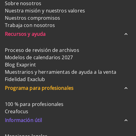
Sobre nosotros
Nuestra misión y nuestros valores
Nuestros compromisos
Trabaja con nosotros
Recursos y ayuda
Proceso de revisión de archivos
Modelos de calendarios 2027
Blog Exaprint
Muestrarios y herramientas de ayuda a la venta
Fidelidad Exaclub
Programa para profesionales
100 % para profesionales
Creafocus
Información útil