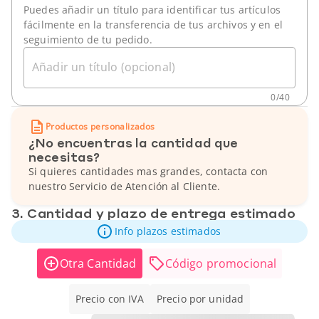
Puedes añadir un título para identificar tus artículos
fácilmente en la transferencia de tus archivos y en el
seguimiento de tu pedido.
Añadir un título (opcional)
0
/
40
Productos personalizados
¿No encuentras la cantidad que
necesitas?
Si quieres cantidades mas grandes, contacta con
nuestro Servicio de Atención al Cliente.
3. Cantidad y plazo de entrega estimado
Info plazos estimados
Otra Cantidad
Código promocional
Precio con IVA
Precio por unidad