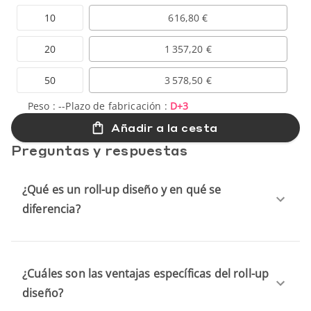
10
616,80 €
20
1 357,20 €
50
3 578,50 €
Peso :
--
Plazo de fabricación :
D+3
Añadir a la cesta
Preguntas y respuestas
¿Qué es un roll-up diseño y en qué se
diferencia?
¿Cuáles son las ventajas específicas del roll-up
diseño?