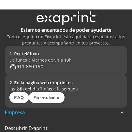
Estamos encantados de poder ayudarte
Todo el equipo de Exaprint está aquí para responder a tus
preguntas y acompañarte en tus proyectos.
1. Por teléfono
De lunes a viernes de 9h a 19h
911 860 190
2. En la página web exaprint.es
las 24h del día 7 días a la semana
FAQ
Formulario
Empresa
Descubrir Exaprint