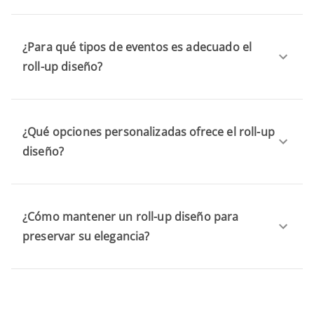
¿Para qué tipos de eventos es adecuado el
roll-up diseño?
¿Qué opciones personalizadas ofrece el roll-up
diseño?
¿Cómo mantener un roll-up diseño para
preservar su elegancia?