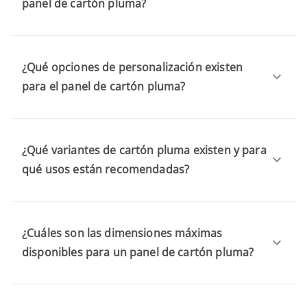
panel de cartón pluma?
¿Qué opciones de personalización existen
para el panel de cartón pluma?
¿Qué variantes de cartón pluma existen y para
qué usos están recomendadas?
¿Cuáles son las dimensiones máximas
disponibles para un panel de cartón pluma?