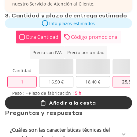
nuestro Servicio de Atención al Cliente.
3. Cantidad y plazo de entrega estimado
Info plazos estimados
Otra Cantidad
Código promocional
Precio con IVA
Precio por unidad
Cantidad
1
16,50 €
18,40 €
25,50 
Peso :
--
Plazo de fabricación :
5 h
Añadir a la cesta
Preguntas y respuestas
¿Cuáles son las características técnicas del