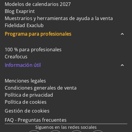
Modelos de calendarios 2027
Blog Exaprint
Muestrarios y herramientas de ayuda a la venta
Fidelidad Exaclub
Programa para profesionales
100 % para profesionales
Creafocus
Información útil
Menciones legales
Condiciones generales de venta
Política de privacidad
Política de cookies
Gestión de cookies
FAQ - Preguntas frecuentes
Síguenos en las redes sociales