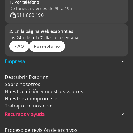
1. Por teléfono
De lunes a viernes de 9h a 19h
911 860 190
2. En la página web exaprint.es
las 24h del día 7 días a la semana
FAQ
Formulario
Empresa
Descubrir Exaprint
Sobre nosotros
Nuestra misión y nuestros valores
Nuestros compromisos
Trabaja con nosotros
Recursos y ayuda
Proceso de revisión de archivos