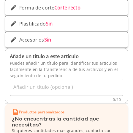
Forma de corte
Corte recto
Plastificado
Sin
Accesorios
Sin
Añade un título a este artículo
Puedes añadir un título para identificar tus artículos
fácilmente en la transferencia de tus archivos y en el
seguimiento de tu pedido.
Añadir un título (opcional)
0
/
40
Productos personalizados
¿No encuentras la cantidad que
necesitas?
Si quieres cantidades mas grandes, contacta con