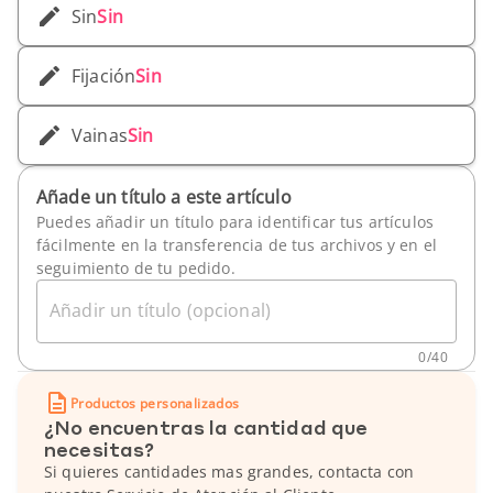
Sin
Sin
Fijación
Sin
Vainas
Sin
Añade un título a este artículo
Puedes añadir un título para identificar tus artículos
fácilmente en la transferencia de tus archivos y en el
seguimiento de tu pedido.
Añadir un título (opcional)
0
/
40
Productos personalizados
¿No encuentras la cantidad que
necesitas?
Si quieres cantidades mas grandes, contacta con