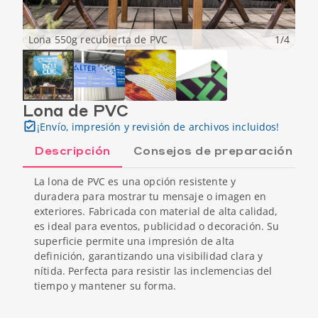
Lona 550g recubierta de PVC
1
/
4
Lona de PVC
¡Envío, impresión y revisión de archivos incluidos!
Descripción
Consejos de preparación
La lona de PVC es una opción resistente y
duradera para mostrar tu mensaje o imagen en
exteriores. Fabricada con material de alta calidad,
es ideal para eventos, publicidad o decoración. Su
superficie permite una impresión de alta
definición, garantizando una visibilidad clara y
nítida. Perfecta para resistir las inclemencias del
tiempo y mantener su forma.