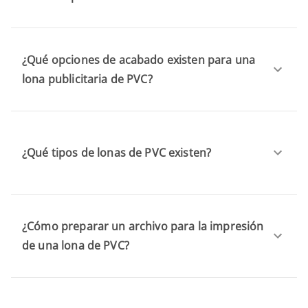
¿Qué opciones de acabado existen para una
lona publicitaria de PVC?
¿Qué tipos de lonas de PVC existen?
¿Cómo preparar un archivo para la impresión
de una lona de PVC?