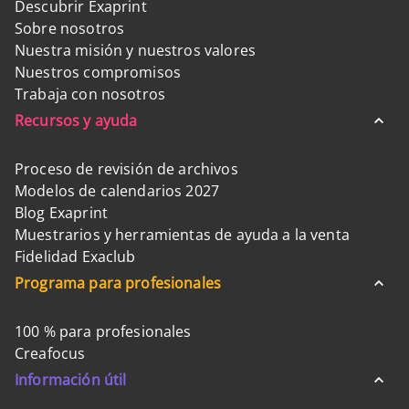
Descubrir Exaprint
Sobre nosotros
Nuestra misión y nuestros valores
Nuestros compromisos
Trabaja con nosotros
Recursos y ayuda
Proceso de revisión de archivos
Modelos de calendarios 2027
Blog Exaprint
Muestrarios y herramientas de ayuda a la venta
Fidelidad Exaclub
Programa para profesionales
100 % para profesionales
Creafocus
Información útil