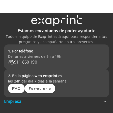
Estamos encantados de poder ayudarte
Todo el equipo de Exaprint está aquí para responder a tus
preguntas y acompañarte en tus proyectos.
1. Por teléfono
De lunes a viernes de 9h a 19h
911 860 190
2. En la página web exaprint.es
las 24h del día 7 días a la semana
FAQ
Formulario
Empresa