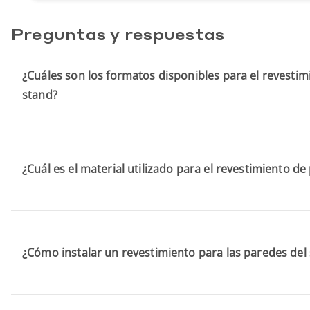
Preguntas y respuestas
¿Cuáles son los formatos disponibles para el revesti
stand?
¿Cuál es el material utilizado para el revestimiento d
¿Cómo instalar un revestimiento para las paredes del