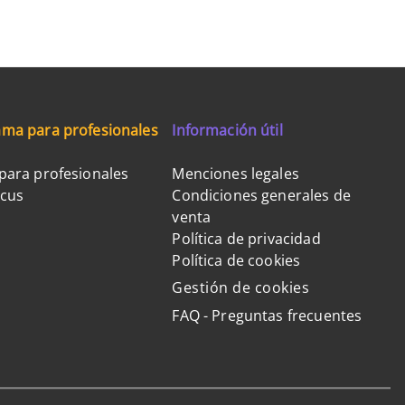
ma para profesionales
Información útil
para profesionales
Menciones legales
ocus
Condiciones generales de
venta
Política de privacidad
Política de cookies
Gestión de cookies
FAQ - Preguntas frecuentes