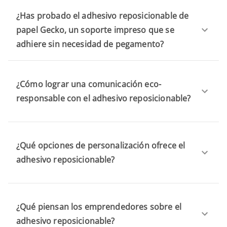
¿Has probado el adhesivo reposicionable de
papel Gecko, un soporte impreso que se
adhiere sin necesidad de pegamento?
¿Cómo lograr una comunicación eco-
responsable con el adhesivo reposicionable?
¿Qué opciones de personalización ofrece el
adhesivo reposicionable?
¿Qué piensan los emprendedores sobre el
adhesivo reposicionable?