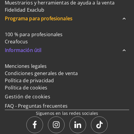
Muestrarios y herramientas de ayuda a la venta
Fidelidad Exaclub
Programa para profesionales
100 % para profesionales
Creafocus
Información útil
Menciones legales
Condiciones generales de venta
Política de privacidad
Política de cookies
Gestión de cookies
FAQ - Preguntas frecuentes
Síguenos en las redes sociales