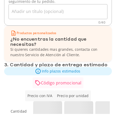
seguimiento de tu pedido.
Añadir un título (opcional)
0
/
40
Productos personalizados
¿No encuentras la cantidad que
necesitas?
Si quieres cantidades mas grandes, contacta con
nuestro Servicio de Atención al Cliente.
3. Cantidad y plazo de entrega estimado
Info plazos estimados
Código promocional
Precio con IVA
Precio por unidad
Cantidad