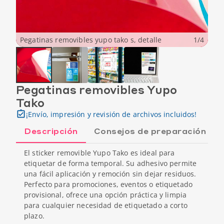
Pegatinas removibles yupo tako s, detalle
1
/
4
Pegatinas removibles Yupo
Tako
¡Envío, impresión y revisión de archivos incluidos!
Descripción
Consejos de preparación
El sticker removible Yupo Tako es ideal para
etiquetar de forma temporal. Su adhesivo permite
una fácil aplicación y remoción sin dejar residuos.
Perfecto para promociones, eventos o etiquetado
provisional, ofrece una opción práctica y limpia
para cualquier necesidad de etiquetado a corto
plazo.