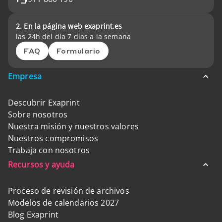
2. En la página web exaprint.es
las 24h del día 7 días a la semana
FAQ
Formulario
Empresa
Descubrir Exaprint
Sobre nosotros
Nuestra misión y nuestros valores
Nuestros compromisos
Trabaja con nosotros
Recursos y ayuda
Proceso de revisión de archivos
Modelos de calendarios 2027
Blog Exaprint