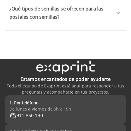
¿Qué tipos de semillas se ofrecen para las
postales con semillas?
Estamos encantados de poder ayudarte
Todo el equipo de Exaprint está aquí para responder a tus
preguntas y acompañarte en tus proyectos.
1. Por teléfono
De lunes a viernes de 9h a 19h
911 860 190