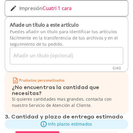
Impresión
Cuatri 1 cara
Añade un título a este artículo
Puedes añadir un título para identificar tus artículos
fácilmente en la transferencia de tus archivos y en el
seguimiento de tu pedido.
Añadir un título (opcional)
0
/
40
Productos personalizados
¿No encuentras la cantidad que
necesitas?
Si quieres cantidades mas grandes, contacta con
nuestro Servicio de Atención al Cliente.
3. Cantidad y plazo de entrega estimado
Info plazos estimados