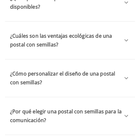
disponibles?
¿Cuáles son las ventajas ecológicas de una
postal con semillas?
¿Cómo personalizar el diseño de una postal
con semillas?
¿Por qué elegir una postal con semillas para la
comunicación?