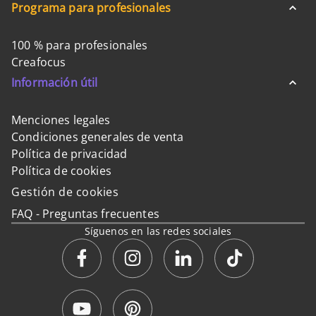
Programa para profesionales
100 % para profesionales
Creafocus
Información útil
Menciones legales
Condiciones generales de venta
Política de privacidad
Política de cookies
Gestión de cookies
FAQ - Preguntas frecuentes
Síguenos en las redes sociales