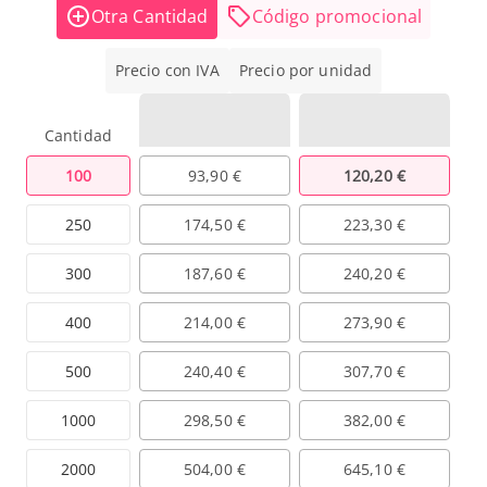
Otra Cantidad
Código promocional
Precio con IVA
Precio por unidad
Cantidad
100
93,90 €
120,20 €
250
174,50 €
223,30 €
300
187,60 €
240,20 €
400
214,00 €
273,90 €
500
240,40 €
307,70 €
1000
298,50 €
382,00 €
2000
504,00 €
645,10 €