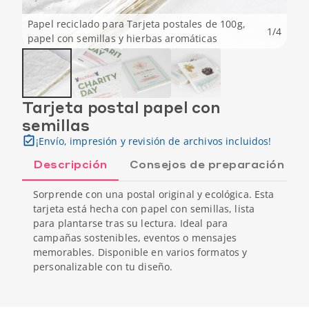
Papel reciclado para Tarjeta postales de 100g,
1
/
4
papel con semillas y hierbas aromáticas
Tarjeta postal papel con
semillas
¡Envío, impresión y revisión de archivos incluidos!
Descripción
Consejos de preparación
Sorprende con una postal original y ecológica. Esta
tarjeta está hecha con papel con semillas, lista
para plantarse tras su lectura. Ideal para
campañas sostenibles, eventos o mensajes
memorables. Disponible en varios formatos y
personalizable con tu diseño.