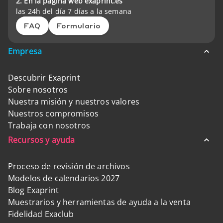
2. En la página web exaprint.es
las 24h del día 7 días a la semana
FAQ
Formulario
Empresa
Descubrir Exaprint
Sobre nosotros
Nuestra misión y nuestros valores
Nuestros compromisos
Trabaja con nosotros
Recursos y ayuda
Proceso de revisión de archivos
Modelos de calendarios 2027
Blog Exaprint
Muestrarios y herramientas de ayuda a la venta
Fidelidad Exaclub