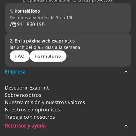
1. Por teléfono
De lunes a viernes de 9h a 19h
911 860 190
2. En la página web exaprint.es
las 24h del día 7 días a la semana
FAQ
Formulario
Empresa
Descubrir Exaprint
Sobre nosotros
Nuestra misión y nuestros valores
Nuestros compromisos
Trabaja con nosotros
Recursos y ayuda