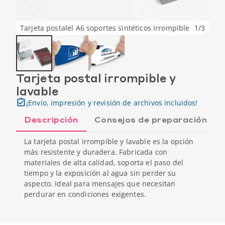
Tarjeta postalel A6 soportes sintéticos irrompible
1
/
3
Tarjeta postal irrompible y
lavable
¡Envío, impresión y revisión de archivos incluidos!
Descripción
Consejos de preparación
La tarjeta postal irrompible y lavable es la opción
más resistente y duradera. Fabricada con
materiales de alta calidad, soporta el paso del
tiempo y la exposición al agua sin perder su
aspecto. Ideal para mensajes que necesitan
perdurar en condiciones exigentes.