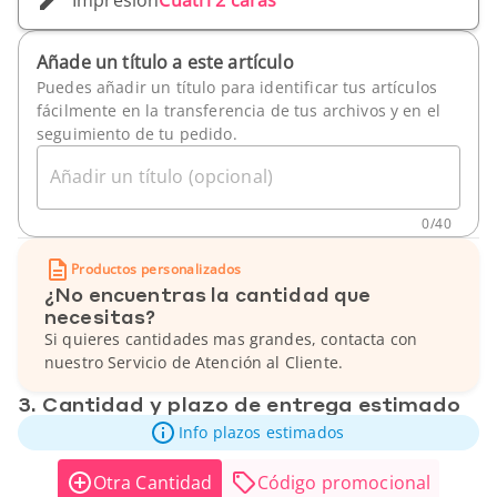
Añade un título a este artículo
Puedes añadir un título para identificar tus artículos
fácilmente en la transferencia de tus archivos y en el
seguimiento de tu pedido.
Añadir un título (opcional)
0
/
40
Productos personalizados
¿No encuentras la cantidad que
necesitas?
Si quieres cantidades mas grandes, contacta con
nuestro Servicio de Atención al Cliente.
3. Cantidad y plazo de entrega estimado
Info plazos estimados
Otra Cantidad
Código promocional