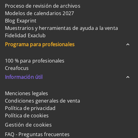
Proceso de revisión de archivos
Modelos de calendarios 2027
Blog Exaprint
Muestrarios y herramientas de ayuda a la venta
Fidelidad Exaclub
Programa para profesionales
100 % para profesionales
Creafocus
Información útil
Menciones legales
Condiciones generales de venta
Política de privacidad
Política de cookies
Gestión de cookies
FAQ - Preguntas frecuentes