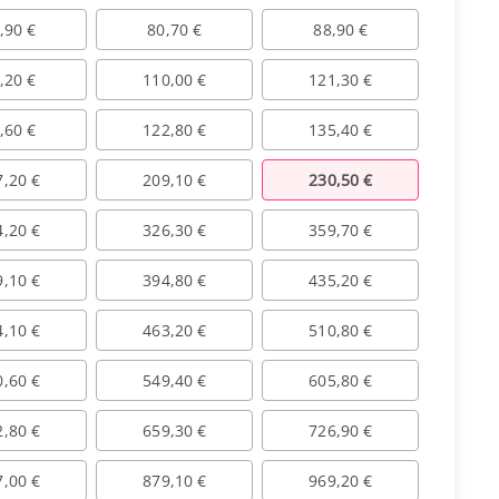
,90 €
80,70 €
88,90 €
,20 €
110,00 €
121,30 €
,60 €
122,80 €
135,40 €
7,20 €
209,10 €
230,50 €
4,20 €
326,30 €
359,70 €
9,10 €
394,80 €
435,20 €
4,10 €
463,20 €
510,80 €
0,60 €
549,40 €
605,80 €
2,80 €
659,30 €
726,90 €
7,00 €
879,10 €
969,20 €