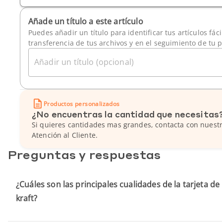
Añade un título a este artículo
Puedes añadir un título para identificar tus artículos fác
transferencia de tus archivos y en el seguimiento de tu 
Añadir un título (opcional)
Productos personalizados
¿No encuentras la cantidad que necesitas
Si quieres cantidades mas grandes, contacta con nuestr
Atención al Cliente.
Preguntas y respuestas
¿Cuáles son las principales cualidades de la tarjeta de
kraft?