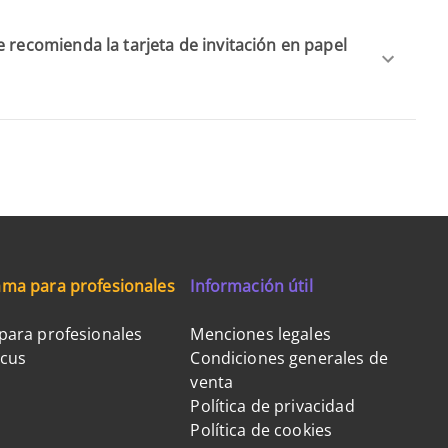
 recomienda la tarjeta de invitación en papel
ma para profesionales
Información útil
para profesionales
Menciones legales
ocus
Condiciones generales de
venta
Política de privacidad
Política de cookies