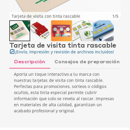
Tarjeta de visita con tinta rascable
1
/
5
Tarjeta de visita tinta rascable
¡Envío, impresión y revisión de archivos incluidos!
Descripción
Consejos de preparación
Aporta un toque interactivo a tu marca con
nuestras tarjetas de visita con tinta rascable.
Perfectas para promociones, sorteos o códigos
ocultos, esta tinta especial permite cubrir
información que solo se revela al rascar. Impresas
en materiales de alta calidad, garantizan un
acabado profesional y original.