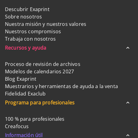
Descubrir Exaprint
Sobre nosotros
Nuestra misión y nuestros valores
Nuestros compromisos
Trabaja con nosotros
Recursos y ayuda
Proceso de revisión de archivos
Modelos de calendarios 2027
Blog Exaprint
Muestrarios y herramientas de ayuda a la venta
Fidelidad Exaclub
Programa para profesionales
100 % para profesionales
Creafocus
Información útil