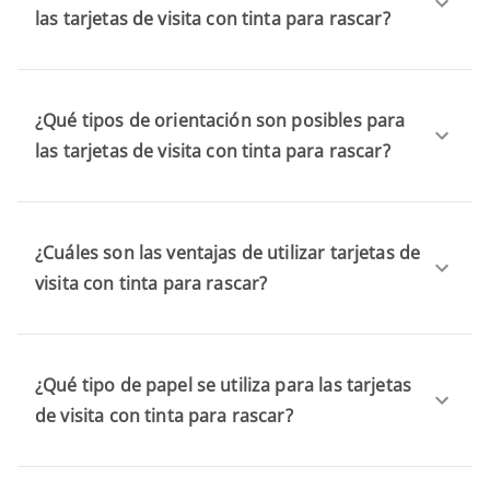
las tarjetas de visita con tinta para rascar?
¿Qué tipos de orientación son posibles para
las tarjetas de visita con tinta para rascar?
¿Cuáles son las ventajas de utilizar tarjetas de
visita con tinta para rascar?
¿Qué tipo de papel se utiliza para las tarjetas
de visita con tinta para rascar?