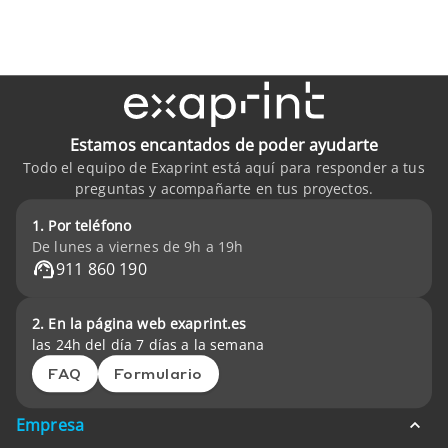
Estamos encantados de poder ayudarte
Todo el equipo de Exaprint está aquí para responder a tus
preguntas y acompañarte en tus proyectos.
1. Por teléfono
De lunes a viernes de 9h a 19h
911 860 190
2. En la página web exaprint.es
las 24h del día 7 días a la semana
FAQ
Formulario
Empresa