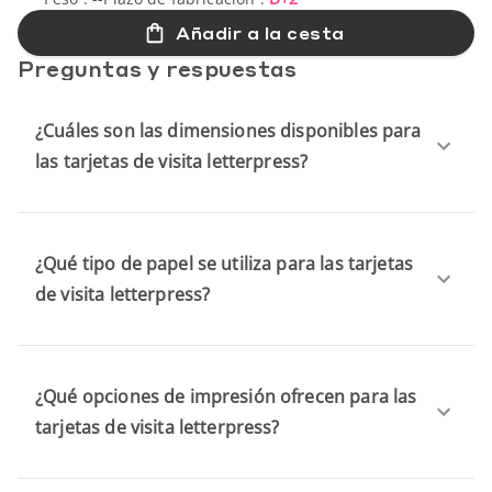
Añadir a la cesta
Preguntas y respuestas
¿Cuáles son las dimensiones disponibles para
las tarjetas de visita letterpress?
¿Qué tipo de papel se utiliza para las tarjetas
de visita letterpress?
¿Qué opciones de impresión ofrecen para las
tarjetas de visita letterpress?