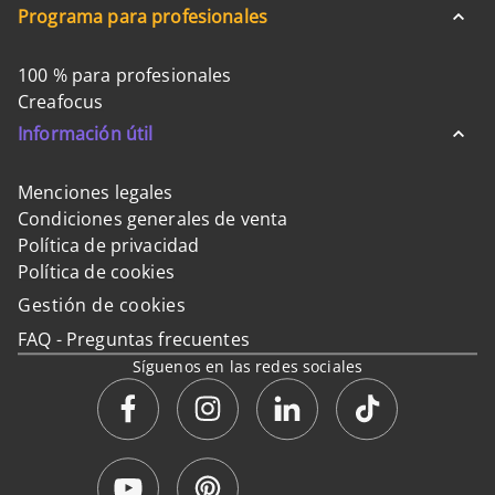
Programa para profesionales
100 % para profesionales
Creafocus
Información útil
Menciones legales
Condiciones generales de venta
Política de privacidad
Política de cookies
Gestión de cookies
FAQ - Preguntas frecuentes
Síguenos en las redes sociales