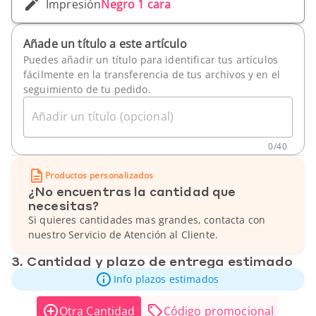
Impresión
Negro 1 cara
Añade un título a este artículo
Puedes añadir un título para identificar tus artículos
fácilmente en la transferencia de tus archivos y en el
seguimiento de tu pedido.
Añadir un título (opcional)
0
/
40
Productos personalizados
¿No encuentras la cantidad que
necesitas?
Si quieres cantidades mas grandes, contacta con
nuestro Servicio de Atención al Cliente.
3. Cantidad y plazo de entrega estimado
Info plazos estimados
Otra Cantidad
Código promocional