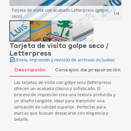
Tarjeta de visita con acabado Letterpress (golpe
1
/
4
seco)
Tarjeta de visita golpe seco /
Letterpress
¡Envío, impresión y revisión de archivos incluidos!
Descripción
Consejos de preparación
Las tarjetas de visita con golpe seco (letterpress)
ofrecen un acabado clásico y sofisticado. El
proceso de impresión crea una textura profunda y
un diseño tangible, ideal para transmitir una
sensación de calidad superior. Perfectas para
marcas que buscan destacarse con elegancia y
detalle.