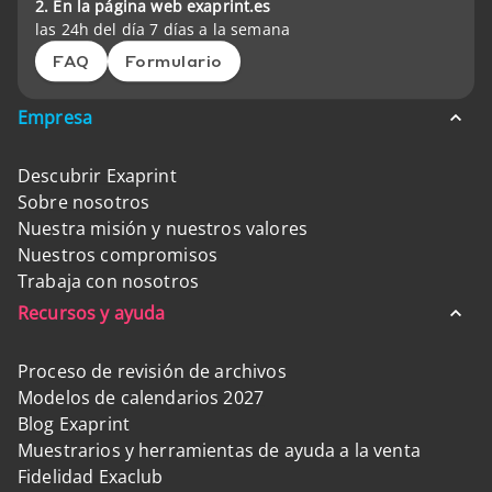
2. En la página web exaprint.es
las 24h del día 7 días a la semana
FAQ
Formulario
Empresa
Descubrir Exaprint
Sobre nosotros
Nuestra misión y nuestros valores
Nuestros compromisos
Trabaja con nosotros
Recursos y ayuda
Proceso de revisión de archivos
Modelos de calendarios 2027
Blog Exaprint
Muestrarios y herramientas de ayuda a la venta
Fidelidad Exaclub