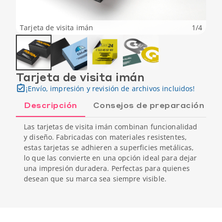
Tarjeta de visita imán
1
/
4
Tarjeta de visita imán
¡Envío, impresión y revisión de archivos incluidos!
Descripción
Consejos de preparación
Las tarjetas de visita imán combinan funcionalidad
y diseño. Fabricadas con materiales resistentes,
estas tarjetas se adhieren a superficies metálicas,
lo que las convierte en una opción ideal para dejar
una impresión duradera. Perfectas para quienes
desean que su marca sea siempre visible.