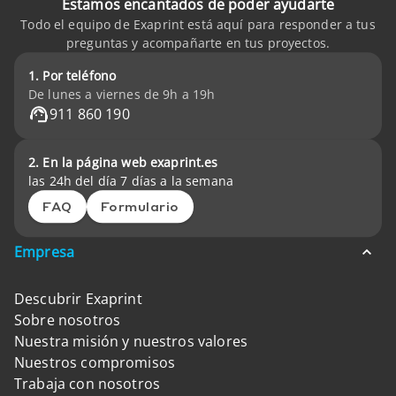
Estamos encantados de poder ayudarte
Todo el equipo de Exaprint está aquí para responder a tus
preguntas y acompañarte en tus proyectos.
1. Por teléfono
De lunes a viernes de 9h a 19h
911 860 190
2. En la página web exaprint.es
las 24h del día 7 días a la semana
FAQ
Formulario
Empresa
Descubrir Exaprint
Sobre nosotros
Nuestra misión y nuestros valores
Nuestros compromisos
Trabaja con nosotros