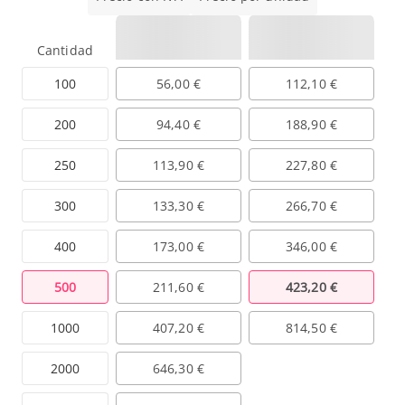
Cantidad
100
56,00 €
112,10 €
200
94,40 €
188,90 €
250
113,90 €
227,80 €
300
133,30 €
266,70 €
400
173,00 €
346,00 €
500
211,60 €
423,20 €
1000
407,20 €
814,50 €
2000
646,30 €