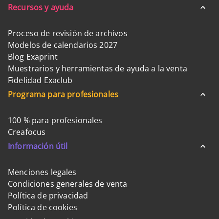
Recursos y ayuda
Proceso de revisión de archivos
Modelos de calendarios 2027
Blog Exaprint
Muestrarios y herramientas de ayuda a la venta
Fidelidad Exaclub
Programa para profesionales
100 % para profesionales
Creafocus
Información útil
Menciones legales
Condiciones generales de venta
Política de privacidad
Política de cookies