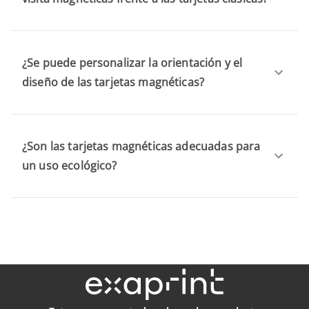
¿Se puede personalizar la orientación y el
diseño de las tarjetas magnéticas?
¿Son las tarjetas magnéticas adecuadas para
un uso ecológico?