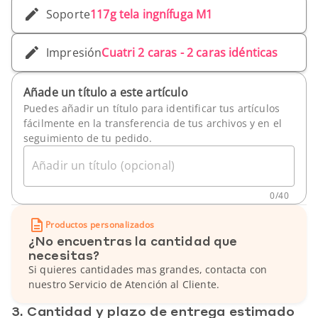
Soporte
117g tela ingnífuga M1
Impresión
Cuatri 2 caras - 2 caras idénticas
Añade un título a este artículo
Puedes añadir un título para identificar tus artículos
fácilmente en la transferencia de tus archivos y en el
seguimiento de tu pedido.
Añadir un título (opcional)
0
/
40
Productos personalizados
¿No encuentras la cantidad que
necesitas?
Si quieres cantidades mas grandes, contacta con
nuestro Servicio de Atención al Cliente.
3. Cantidad y plazo de entrega estimado