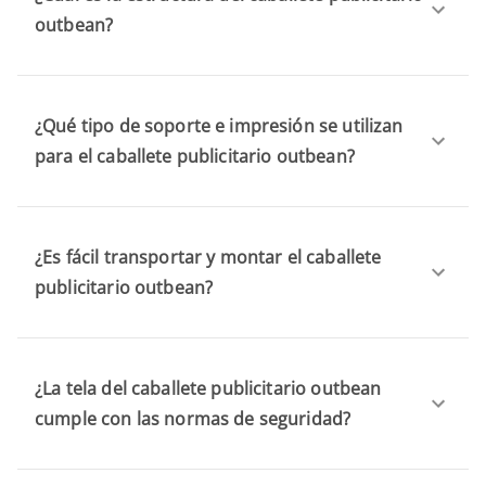
outbean?
¿Qué tipo de soporte e impresión se utilizan
para el caballete publicitario outbean?
¿Es fácil transportar y montar el caballete
publicitario outbean?
¿La tela del caballete publicitario outbean
cumple con las normas de seguridad?