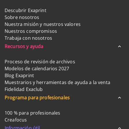
Descubrir Exaprint
Sobre nosotros
Nuestra misión y nuestros valores
Nuestros compromisos
Trabaja con nosotros
Recursos y ayuda
Proceso de revisión de archivos
Modelos de calendarios 2027
Blog Exaprint
Muestrarios y herramientas de ayuda a la venta
Fidelidad Exaclub
Programa para profesionales
100 % para profesionales
Creafocus
Información útil