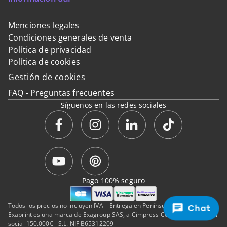
Menciones legales
Condiciones generales de venta
Política de privacidad
Política de cookies
Gestión de cookies
FAQ - Preguntas frecuentes
Síguenos en las redes sociales
Pago 100% seguro
Todos los precios no incluyen IVA – Entrega en Península y Baleares.
Chat
Exaprint es una marca de Exagroup SAS, a Cimpress Company de capital
social 150.000€ - S.L. NIF B65312209