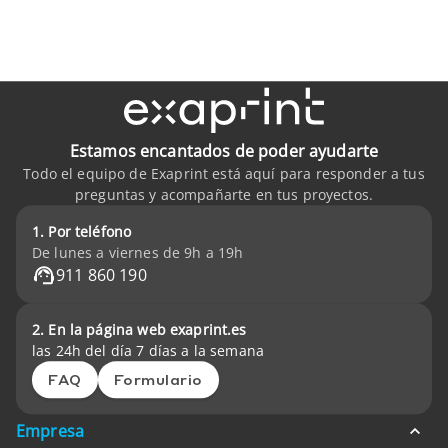
Estamos encantados de poder ayudarte
Todo el equipo de Exaprint está aquí para responder a tus
preguntas y acompañarte en tus proyectos.
1. Por teléfono
De lunes a viernes de 9h a 19h
911 860 190
2. En la página web exaprint.es
las 24h del día 7 días a la semana
FAQ
Formulario
Empresa