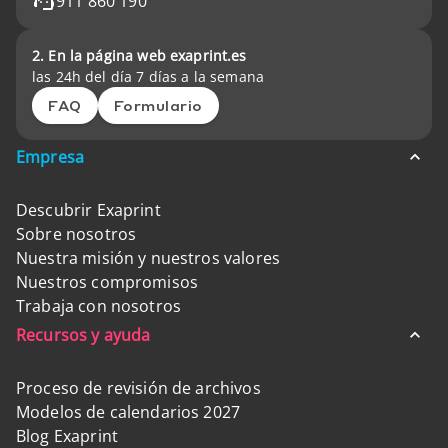
911 860 190
2. En la página web exaprint.es
las 24h del día 7 días a la semana
FAQ
Formulario
Empresa
Descubrir Exaprint
Sobre nosotros
Nuestra misión y nuestros valores
Nuestros compromisos
Trabaja con nosotros
Recursos y ayuda
Proceso de revisión de archivos
Modelos de calendarios 2027
Blog Exaprint