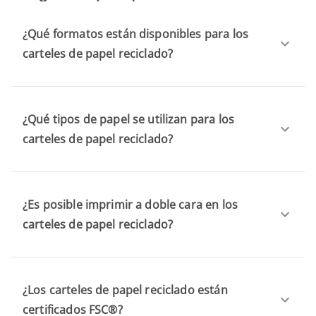
¿Qué formatos están disponibles para los
carteles de papel reciclado?
¿Qué tipos de papel se utilizan para los
carteles de papel reciclado?
¿Es posible imprimir a doble cara en los
carteles de papel reciclado?
¿Los carteles de papel reciclado están
certificados FSC®?