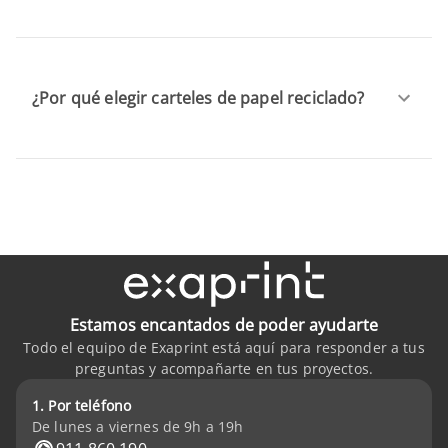
¿Por qué elegir carteles de papel reciclado?
Estamos encantados de poder ayudarte
Todo el equipo de Exaprint está aquí para responder a tus
preguntas y acompañarte en tus proyectos.
1. Por teléfono
De lunes a viernes de 9h a 19h