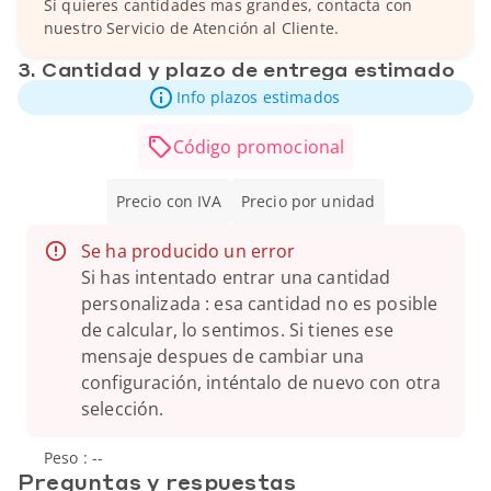
Si quieres cantidades mas grandes, contacta con
nuestro Servicio de Atención al Cliente.
3. Cantidad y plazo de entrega estimado
Info plazos estimados
Código promocional
Precio con IVA
Precio por unidad
Se ha producido un error
Si has intentado entrar una cantidad
personalizada : esa cantidad no es posible
de calcular, lo sentimos. Si tienes ese
mensaje despues de cambiar una
configuración, inténtalo de nuevo con otra
selección.
Peso :
--
Preguntas y respuestas