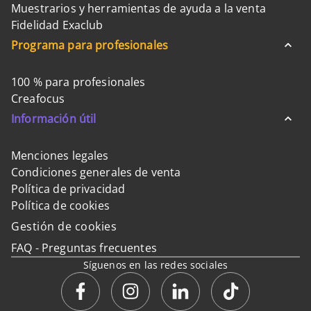
Muestrarios y herramientas de ayuda a la venta
Fidelidad Exaclub
Programa para profesionales
100 % para profesionales
Creafocus
Información útil
Menciones legales
Condiciones generales de venta
Política de privacidad
Política de cookies
Gestión de cookies
FAQ - Preguntas frecuentes
Síguenos en las redes sociales