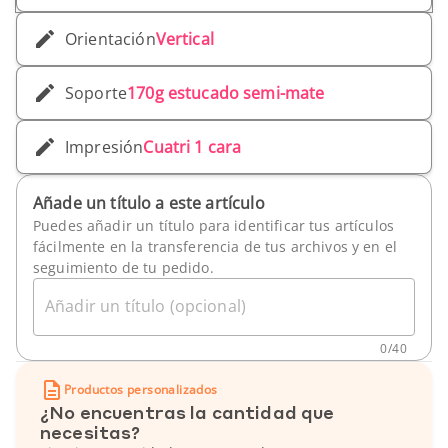
Orientación
Vertical
Soporte
170g estucado semi-mate
Impresión
Cuatri 1 cara
Añade un título a este artículo
Puedes añadir un título para identificar tus artículos
fácilmente en la transferencia de tus archivos y en el
seguimiento de tu pedido.
Añadir un título (opcional)
0
/
40
Productos personalizados
¿No encuentras la cantidad que
necesitas?