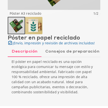
Póster A3 reciclado
1
/
2
Póster en papel reciclado
¡Envío, impresión y revisión de archivos incluidos!
Descripción
Consejos de preparación
El póster en papel reciclado es una opción
ecológica para comunicar tu mensaje con estilo y
responsabilidad ambiental. Fabricado con papel
100 % reciclado, ofrece una impresión de alta
calidad con un acabado natural. Ideal para
campañas publicitarias, eventos o decoración,
combinando sostenibilidad y visibilidad.