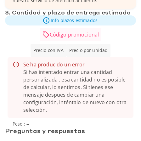
nuestro Servicio de Atención al Cliente.
3. Cantidad y plazo de entrega estimado
Info plazos estimados
Código promocional
Precio con IVA
Precio por unidad
Se ha producido un error
Si has intentado entrar una cantidad
personalizada : esa cantidad no es posible
de calcular, lo sentimos. Si tienes ese
mensaje despues de cambiar una
configuración, inténtalo de nuevo con otra
selección.
Peso :
--
Preguntas y respuestas