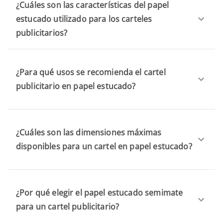
¿Cuáles son las características del papel
estucado utilizado para los carteles
publicitarios?
¿Para qué usos se recomienda el cartel
publicitario en papel estucado?
¿Cuáles son las dimensiones máximas
disponibles para un cartel en papel estucado?
¿Por qué elegir el papel estucado semimate
para un cartel publicitario?