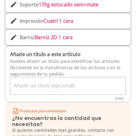
Soporte
170g estucado semi-mate
Impresión
Cuatri 1 cara
Barniz
Barniz 2D 1 cara
Añade un título a este artículo
Puedes añadir un título para identificar tus artículos
fácilmente en la transferencia de tus archivos y en el
seguimiento de tu pedido.
Añadir un título (opcional)
0
/
40
Productos personalizados
¿No encuentras la cantidad que
necesitas?
Si quieres cantidades mas grandes, contacta con