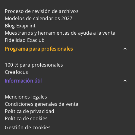
Proceso de revisión de archivos
Modelos de calendarios 2027
Blog Exaprint
Muestrarios y herramientas de ayuda a la venta
Fidelidad Exaclub
Programa para profesionales
100 % para profesionales
Creafocus
Información útil
Menciones legales
Condiciones generales de venta
Política de privacidad
Política de cookies
Gestión de cookies