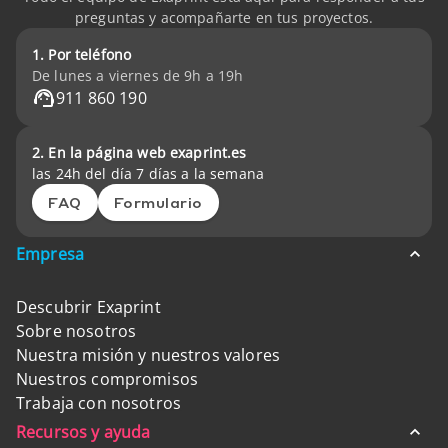
preguntas y acompañarte en tus proyectos.
1. Por teléfono
De lunes a viernes de 9h a 19h
911 860 190
2. En la página web exaprint.es
las 24h del día 7 días a la semana
FAQ
Formulario
Empresa
Descubrir Exaprint
Sobre nosotros
Nuestra misión y nuestros valores
Nuestros compromisos
Trabaja con nosotros
Recursos y ayuda