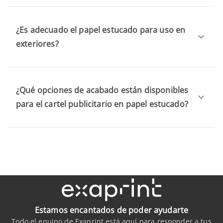
¿Es adecuado el papel estucado para uso en
exteriores?
¿Qué opciones de acabado están disponibles
para el cartel publicitario en papel estucado?
Estamos encantados de poder ayudarte
Todo el equipo de Exaprint está aquí para responder a tus