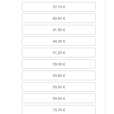
37,10 €
40,60 €
41,90 €
44,30 €
51,20 €
59,00 €
59,00 €
59,00 €
59,00 €
73,70 €