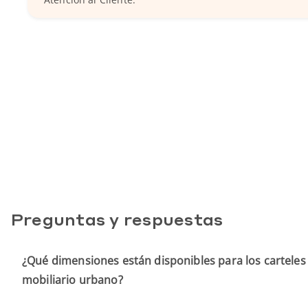
Preguntas y respuestas
¿Qué dimensiones están disponibles para los cartele
mobiliario urbano?