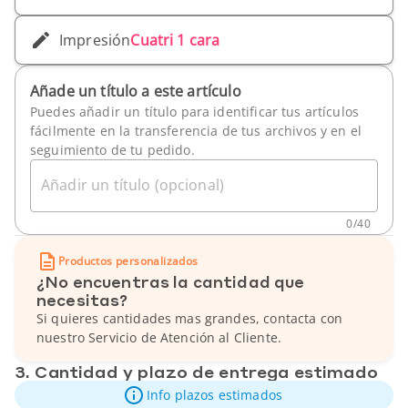
Impresión
Cuatri 1 cara
Añade un título a este artículo
Puedes añadir un título para identificar tus artículos
fácilmente en la transferencia de tus archivos y en el
seguimiento de tu pedido.
Añadir un título (opcional)
0
/
40
Productos personalizados
¿No encuentras la cantidad que
necesitas?
Si quieres cantidades mas grandes, contacta con
nuestro Servicio de Atención al Cliente.
3. Cantidad y plazo de entrega estimado
Info plazos estimados