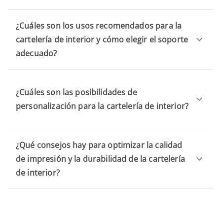
¿Cuáles son los usos recomendados para la
cartelería de interior y cómo elegir el soporte
adecuado?
¿Cuáles son las posibilidades de
personalización para la cartelería de interior?
¿Qué consejos hay para optimizar la calidad
de impresión y la durabilidad de la cartelería
de interior?