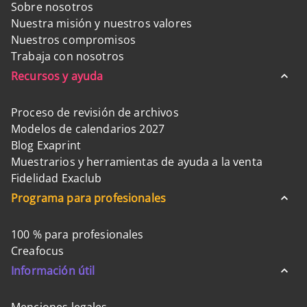
Sobre nosotros
Nuestra misión y nuestros valores
Nuestros compromisos
Trabaja con nosotros
Recursos y ayuda
Proceso de revisión de archivos
Modelos de calendarios 2027
Blog Exaprint
Muestrarios y herramientas de ayuda a la venta
Fidelidad Exaclub
Programa para profesionales
100 % para profesionales
Creafocus
Información útil