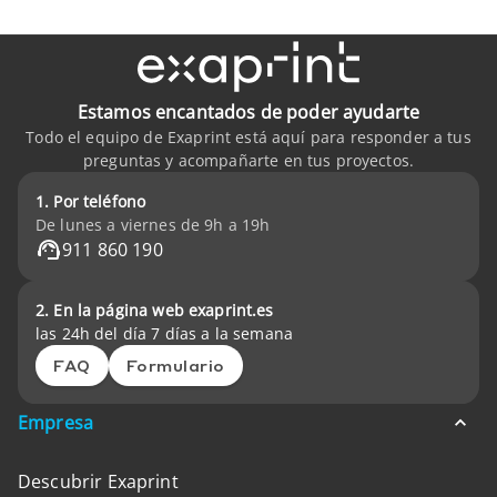
Estamos encantados de poder ayudarte
Todo el equipo de Exaprint está aquí para responder a tus
preguntas y acompañarte en tus proyectos.
1. Por teléfono
De lunes a viernes de 9h a 19h
911 860 190
2. En la página web exaprint.es
las 24h del día 7 días a la semana
FAQ
Formulario
Empresa
Descubrir Exaprint