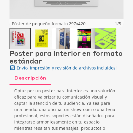
Póster de pequeño formato 297x420
1
/
5
Poster para interior en formato
estándar
¡Envío, impresión y revisión de archivos incluidos!
Descripción
Optar por un poster para interior es una solución
eficaz para valorizar tu comunicación visual y
captar la atención de tu audiencia. Ya sea para
una tienda, una oficina, un showroom o una feria
profesional, estos soportes están diseñados para
integrarse armoniosamente en tu espacio
mientras resaltan tus mensajes, productos o