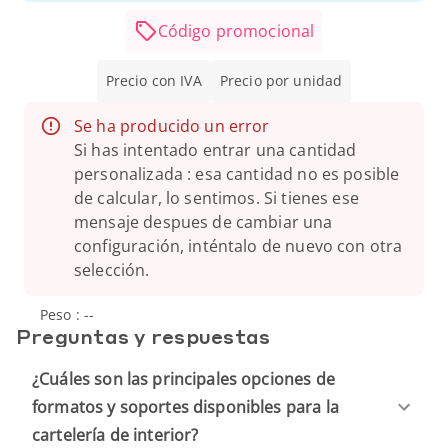
Código promocional
Precio con IVA
Precio por unidad
Se ha producido un error
Si has intentado entrar una cantidad
personalizada : esa cantidad no es posible
de calcular, lo sentimos. Si tienes ese
mensaje despues de cambiar una
configuración, inténtalo de nuevo con otra
selección.
Peso :
--
Preguntas y respuestas
¿Cuáles son las principales opciones de
formatos y soportes disponibles para la
cartelería de interior?