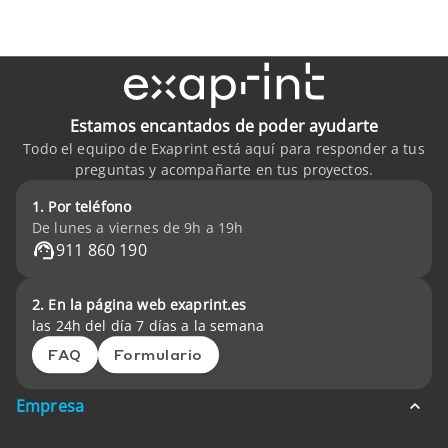
Estamos encantados de poder ayudarte
Todo el equipo de Exaprint está aquí para responder a tus
preguntas y acompañarte en tus proyectos.
1. Por teléfono
De lunes a viernes de 9h a 19h
911 860 190
2. En la página web exaprint.es
las 24h del día 7 días a la semana
FAQ
Formulario
Empresa