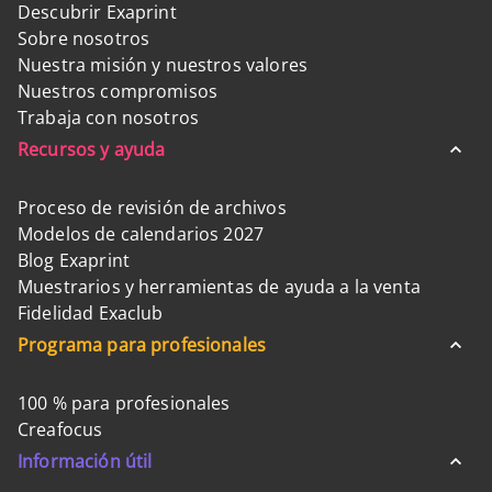
Descubrir Exaprint
Sobre nosotros
Nuestra misión y nuestros valores
Nuestros compromisos
Trabaja con nosotros
Recursos y ayuda
Proceso de revisión de archivos
Modelos de calendarios 2027
Blog Exaprint
Muestrarios y herramientas de ayuda a la venta
Fidelidad Exaclub
Programa para profesionales
100 % para profesionales
Creafocus
Información útil