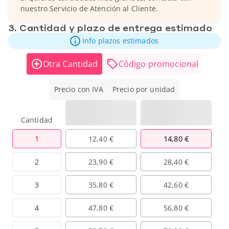
nuestro Servicio de Atención al Cliente.
3. Cantidad y plazo de entrega estimado
Info plazos estimados
Otra Cantidad
Código promocional
Precio con IVA
Precio por unidad
Cantidad
1
12,40 €
14,80 €
2
23,90 €
28,40 €
3
35,80 €
42,60 €
4
47,80 €
56,80 €