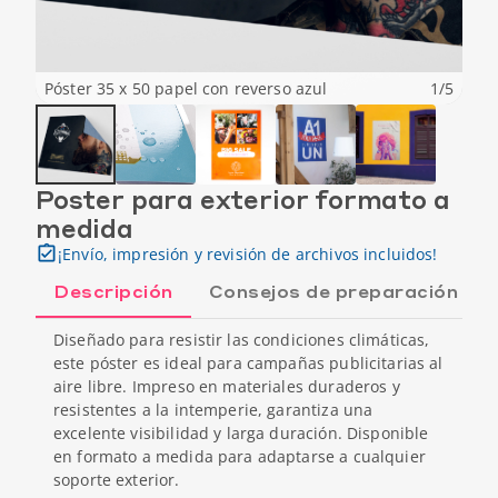
Póster 35 x 50 papel con reverso azul
1
/
5
Poster para exterior formato a
medida
¡Envío, impresión y revisión de archivos incluidos!
Descripción
Consejos de preparación
Diseñado para resistir las condiciones climáticas,
este póster es ideal para campañas publicitarias al
aire libre. Impreso en materiales duraderos y
resistentes a la intemperie, garantiza una
excelente visibilidad y larga duración. Disponible
en formato a medida para adaptarse a cualquier
soporte exterior.