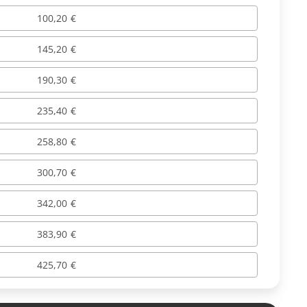
100,20 €
145,20 €
190,30 €
235,40 €
258,80 €
300,70 €
342,00 €
383,90 €
425,70 €