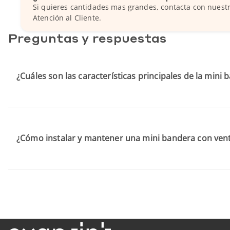
Si quieres cantidades mas grandes, contacta con nuestr
Atención al Cliente.
Preguntas y respuestas
¿Cuáles son las características principales de la mini
¿Cómo instalar y mantener una mini bandera con ven