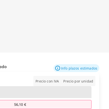
mado
Info plazos estimados
Precio con IVA
Precio por unidad
56,10 €