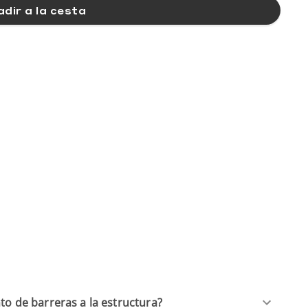
dir a la cesta
to de barreras a la estructura?