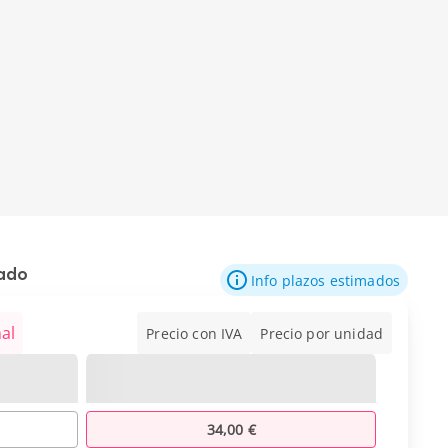
mado
Info plazos estimados
al
Precio con IVA
Precio por unidad
34,00 €