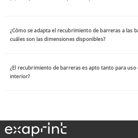
¿Cómo se adapta el recubrimiento de barreras a las ba
cuáles son las dimensiones disponibles?
¿El recubrimiento de barreras es apto tanto para uso
interior?