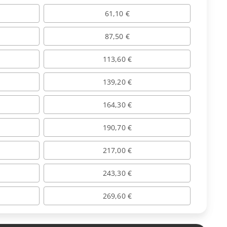
61,10 €
87,50 €
113,60 €
139,20 €
164,30 €
190,70 €
217,00 €
243,30 €
269,60 €