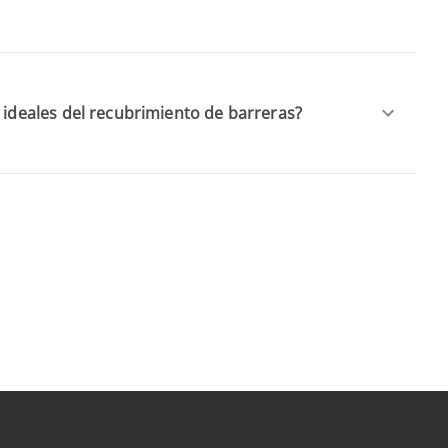
s ideales del recubrimiento de barreras?