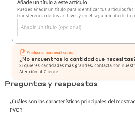
Añade un título a este artículo
Puedes añadir un título para identificar tus artículos fác
transferencia de tus archivos y en el seguimiento de tu 
Añadir un título (opcional)
Productos personalizados
¿No encuentras la cantidad que necesitas
Si quieres cantidades mas grandes, contacta con nuestr
Atención al Cliente.
Preguntas y respuestas
¿Cuáles son las características principales del mostr
PVC ?