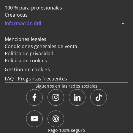
100 % para profesionales
Creafocus
Información útil
Menciones legales
Condiciones generales de venta
Política de privacidad
Política de cookies
Gestión de cookies
FAQ - Preguntas frecuentes
Síguenos en las redes sociales
Pago 100% seguro