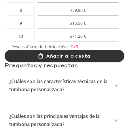
8
459,80 €
9
515,50 €
10
571,20 €
Peso :
--
Plazo de fabricación :
D+5
Añadir a la cesta
Preguntas y respuestas
¿Cuáles son las características técnicas de la
tumbona personalizada?
¿Cuáles son las principales ventajas de la
tumbona personalizada?