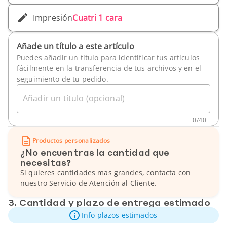
Impresión
Cuatri 1 cara
Añade un título a este artículo
Puedes añadir un título para identificar tus artículos
fácilmente en la transferencia de tus archivos y en el
seguimiento de tu pedido.
Añadir un título (opcional)
0
/
40
Productos personalizados
¿No encuentras la cantidad que
necesitas?
Si quieres cantidades mas grandes, contacta con
nuestro Servicio de Atención al Cliente.
3. Cantidad y plazo de entrega estimado
Info plazos estimados