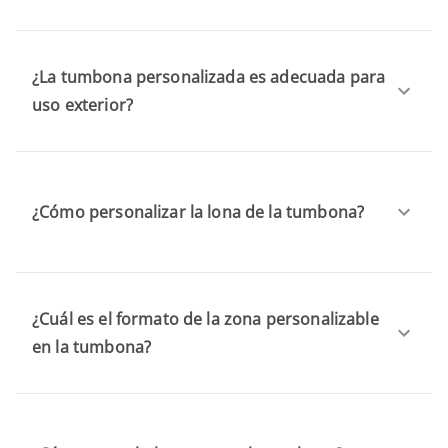
¿La tumbona personalizada es adecuada para
uso exterior?
¿Cómo personalizar la lona de la tumbona?
¿Cuál es el formato de la zona personalizable
en la tumbona?