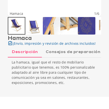
Hamaca
1
/
6
Hamaca
¡Envío, impresión y revisión de archivos incluidos!
Descripción
Consejos de preparación
La hamaca, igual que el resto de mobiliario
publicitario que tenemos, es 100% personalizable
adaptado al aire libre para cualquier tipo de
comunicación ya sea en salones, restaurantes,
exposiciones, promociones, etc.