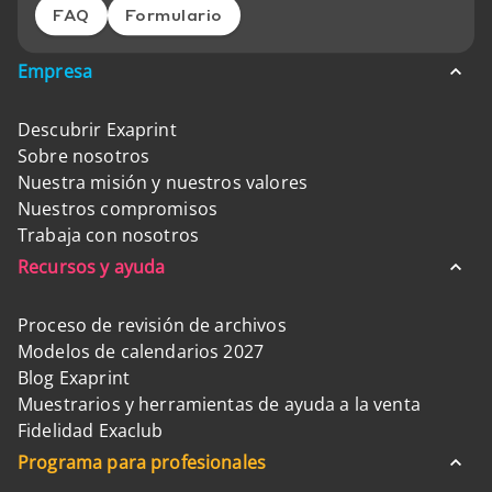
FAQ
Formulario
Empresa
Descubrir Exaprint
Sobre nosotros
Nuestra misión y nuestros valores
Nuestros compromisos
Trabaja con nosotros
Recursos y ayuda
Proceso de revisión de archivos
Modelos de calendarios 2027
Blog Exaprint
Muestrarios y herramientas de ayuda a la venta
Fidelidad Exaclub
Programa para profesionales