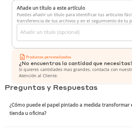
Añade un título a este artículo
Puedes añadir un título para identificar tus artículos fác
transferencia de tus archivos y en el seguimiento de tu 
Añadir un título (opcional)
Productos personalizados
¿No encuentras la cantidad que necesitas
Si quieres cantidades mas grandes, contacta con nuestr
Atención al Cliente.
Preguntas y Respuestas
¿Cómo puede el papel pintado a medida transformar 
tienda u oficina?