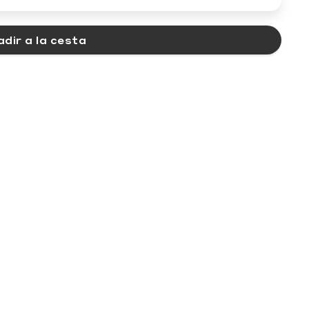
dir a la cesta