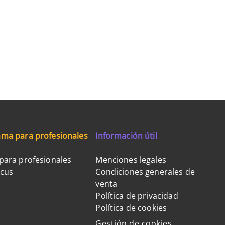
ma para profesionales
Información útil
para profesionales
Menciones legales
ocus
Condiciones generales de
venta
Política de privacidad
Política de cookies
Gestión de cookies