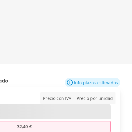
mado
Info plazos estimados
Precio con IVA
Precio por unidad
32,40 €