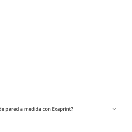
de pared a medida con Exaprint?