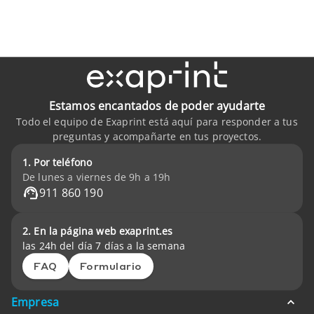
Estamos encantados de poder ayudarte
Todo el equipo de Exaprint está aquí para responder a tus
preguntas y acompañarte en tus proyectos.
1. Por teléfono
De lunes a viernes de 9h a 19h
911 860 190
2. En la página web exaprint.es
las 24h del día 7 días a la semana
FAQ
Formulario
Empresa