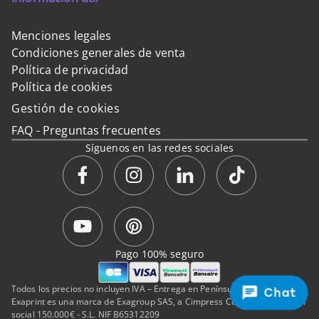
Menciones legales
Condiciones generales de venta
Política de privacidad
Política de cookies
Gestión de cookies
FAQ - Preguntas frecuentes
Síguenos en las redes sociales
Pago 100% seguro
Todos los precios no incluyen IVA – Entrega en Península y Baleares.
Chat
Exaprint es una marca de Exagroup SAS, a Cimpress Company de capital
social 150.000€ - S.L. NIF B65312209