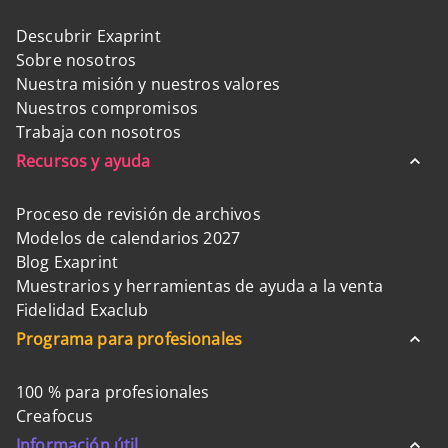
Descubrir Exaprint
Sobre nosotros
Nuestra misión y nuestros valores
Nuestros compromisos
Trabaja con nosotros
Recursos y ayuda
Proceso de revisión de archivos
Modelos de calendarios 2027
Blog Exaprint
Muestrarios y herramientas de ayuda a la venta
Fidelidad Exaclub
Programa para profesionales
100 % para profesionales
Creafocus
Información útil