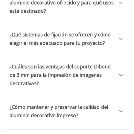
aluminio decorativo ofrecido y para qué usos
está destinado?
¿Qué sistemas de fijación se ofrecen y cómo
elegir el más adecuado para tu proyecto?
¿Cuáles son las ventajas del soporte Dibond
de 3 mm para la impresión de imágenes
decorativas?
¿Cómo mantener y preservar la calidad del
aluminio decorativo impreso?