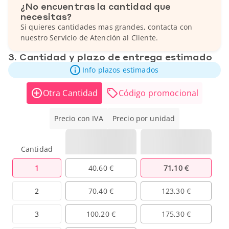
¿No encuentras la cantidad que
necesitas?
Si quieres cantidades mas grandes, contacta con
nuestro Servicio de Atención al Cliente.
3. Cantidad y plazo de entrega estimado
Info plazos estimados
Otra Cantidad
Código promocional
Precio con IVA
Precio por unidad
Cantidad
1
40,60 €
71,10 €
2
70,40 €
123,30 €
3
100,20 €
175,30 €