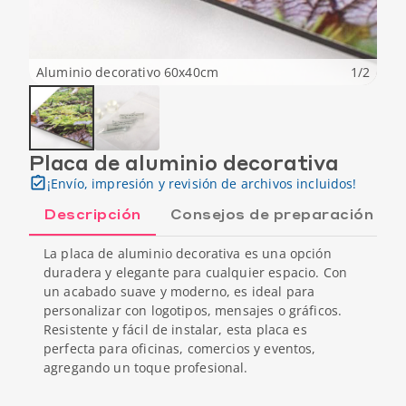
Aluminio decorativo 60x40cm
1
/
2
Placa de aluminio decorativa
¡Envío, impresión y revisión de archivos incluidos!
Descripción
Consejos de preparación
La placa de aluminio decorativa es una opción
duradera y elegante para cualquier espacio. Con
un acabado suave y moderno, es ideal para
personalizar con logotipos, mensajes o gráficos.
Resistente y fácil de instalar, esta placa es
perfecta para oficinas, comercios y eventos,
agregando un toque profesional.