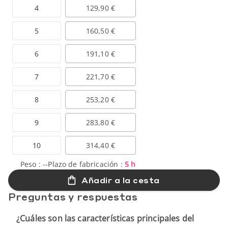
4
129,90 €
5
160,50 €
6
191,10 €
7
221,70 €
8
253,20 €
9
283,80 €
10
314,40 €
Peso :
--
Plazo de fabricación :
5 h
Añadir a la cesta
Preguntas y respuestas
¿Cuáles son las características principales del