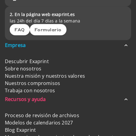
2. En la página web exaprint.es
las 24h del día 7 días a la semana
FAQ
Formulario
Empresa
Descubrir Exaprint
Sobre nosotros
Nuestra misión y nuestros valores
Nuestros compromisos
Trabaja con nosotros
Recursos y ayuda
Proceso de revisión de archivos
Modelos de calendarios 2027
Blog Exaprint