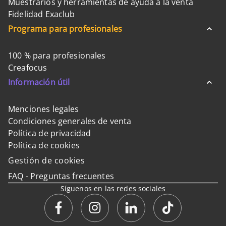
Muestrarios y herramientas de ayuda a la venta
Fidelidad Exaclub
Programa para profesionales
100 % para profesionales
Creafocus
Información útil
Menciones legales
Condiciones generales de venta
Política de privacidad
Política de cookies
Gestión de cookies
FAQ - Preguntas frecuentes
Síguenos en las redes sociales