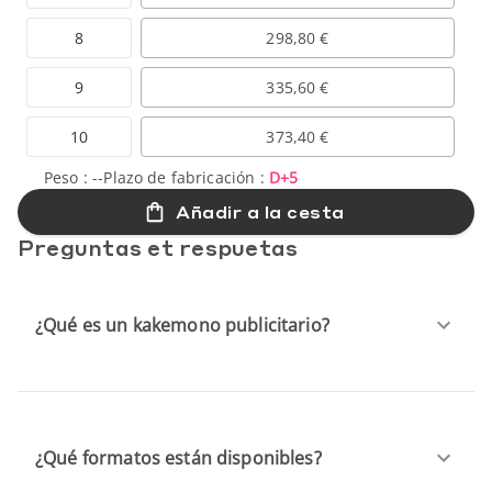
8
298,80 €
9
335,60 €
10
373,40 €
Peso :
--
Plazo de fabricación :
D+5
Añadir a la cesta
Preguntas et respuetas
¿Qué es un kakemono publicitario?
¿Qué formatos están disponibles?