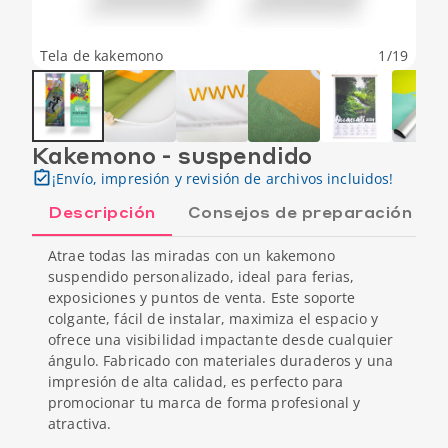
Tela de kakemono
1
/
19
Kakemono - suspendido
¡Envío, impresión y revisión de archivos incluidos!
Descripción
Consejos de preparación
Atrae todas las miradas con un kakemono
suspendido personalizado, ideal para ferias,
exposiciones y puntos de venta. Este soporte
colgante, fácil de instalar, maximiza el espacio y
ofrece una visibilidad impactante desde cualquier
ángulo. Fabricado con materiales duraderos y una
impresión de alta calidad, es perfecto para
promocionar tu marca de forma profesional y
atractiva.