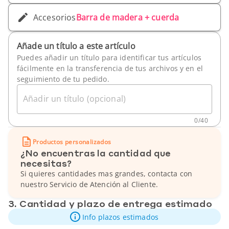
Accesorios
Barra de madera + cuerda
Añade un título a este artículo
Puedes añadir un título para identificar tus artículos
fácilmente en la transferencia de tus archivos y en el
seguimiento de tu pedido.
Añadir un título (opcional)
0
/
40
Productos personalizados
¿No encuentras la cantidad que
necesitas?
Si quieres cantidades mas grandes, contacta con
nuestro Servicio de Atención al Cliente.
3. Cantidad y plazo de entrega estimado
Info plazos estimados