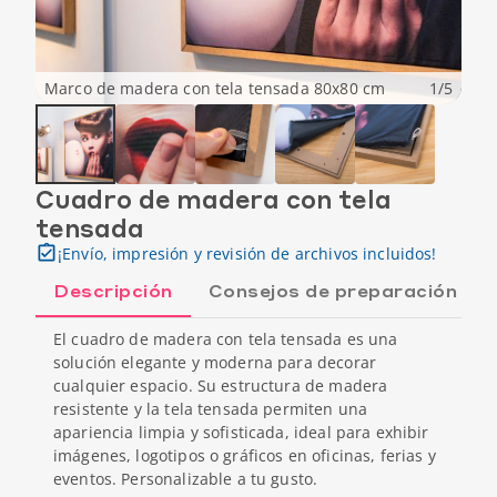
Marco de madera con tela tensada 80x80 cm
1
/
5
Cuadro de madera con tela
tensada
¡Envío, impresión y revisión de archivos incluidos!
Descripción
Consejos de preparación
El cuadro de madera con tela tensada es una
solución elegante y moderna para decorar
cualquier espacio. Su estructura de madera
resistente y la tela tensada permiten una
apariencia limpia y sofisticada, ideal para exhibir
imágenes, logotipos o gráficos en oficinas, ferias y
eventos. Personalizable a tu gusto.