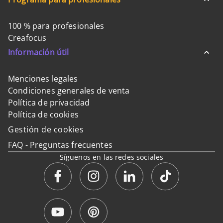
100 % para profesionales
Creafocus
Información útil
Menciones legales
Condiciones generales de venta
Política de privacidad
Política de cookies
Gestión de cookies
FAQ - Preguntas frecuentes
Síguenos en las redes sociales