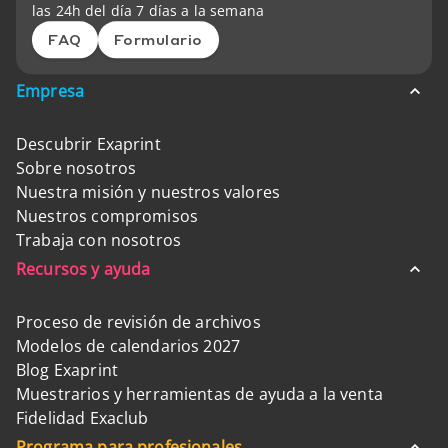
las 24h del día 7 días a la semana
FAQ
Formulario
Empresa
Descubrir Exaprint
Sobre nosotros
Nuestra misión y nuestros valores
Nuestros compromisos
Trabaja con nosotros
Recursos y ayuda
Proceso de revisión de archivos
Modelos de calendarios 2027
Blog Exaprint
Muestrarios y herramientas de ayuda a la venta
Fidelidad Exaclub
Programa para profesionales