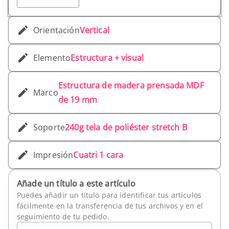
Orientación
Vertical
Elemento
Estructura + visual
Estructura de madera prensada MDF
Marco
de 19 mm
Soporte
240g tela de poliéster stretch B
Impresión
Cuatri 1 cara
Añade un título a este artículo
Puedes añadir un título para identificar tus artículos
fácilmente en la transferencia de tus archivos y en el
seguimiento de tu pedido.