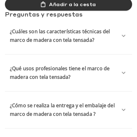
Añadir a la cesta
Preguntas y respuestas
¿Cuáles son las características técnicas del
marco de madera con tela tensada?
¿Qué usos profesionales tiene el marco de
madera con tela tensada?
¿Cómo se realiza la entrega y el embalaje del
marco de madera con tela tensada ?