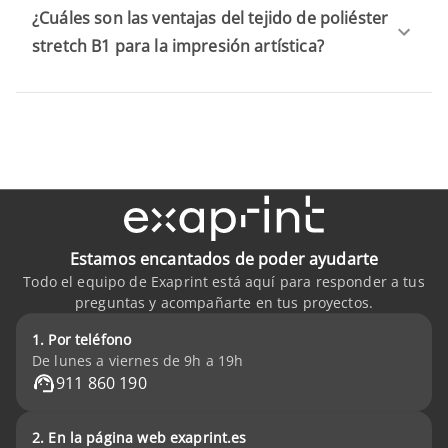
¿Cuáles son las ventajas del tejido de poliéster
stretch B1 para la impresión artística?
Estamos encantados de poder ayudarte
Todo el equipo de Exaprint está aquí para responder a tus
preguntas y acompañarte en tus proyectos.
1. Por teléfono
De lunes a viernes de 9h a 19h
911 860 190
2. En la página web exaprint.es