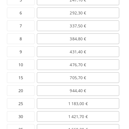
6
292,30 €
7
337,50 €
8
384,80 €
9
431,40 €
10
476,70 €
15
705,70 €
20
944,40 €
25
1 183,00 €
30
1 421,70 €