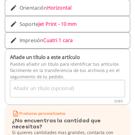
Orientación
Horizontal
Soporte
Jet Print - 10 mm
Impresión
Cuatri 1 cara
Añade un título a este artículo
Puedes añadir un título para identificar tus artículos
fácilmente en la transferencia de tus archivos y en el
seguimiento de tu pedido.
Añadir un título (opcional)
0
/
40
Productos personalizados
¿No encuentras la cantidad que
necesitas?
Si quieres cantidades mas grandes, contacta con