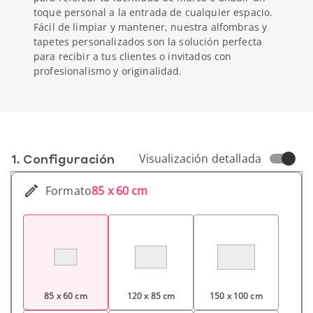
toque personal a la entrada de cualquier espacio.
Fácil de limpiar y mantener, nuestra alfombras y
tapetes personalizados son la solución perfecta
para recibir a tus clientes o invitados con
profesionalismo y originalidad.
1. Conf­iguración
Visualización detallada
Formato
85 x 60 cm
85 x 60 cm
120 x 85 cm
150 x 100 cm