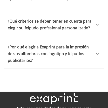
¿Qué criterios se deben tener en cuenta para
elegir su felpudo profesional personalizado?
¿Por qué elegir a Exaprint para la impresión
de sus alfombras con logotipo y felpudos
publicitarios?