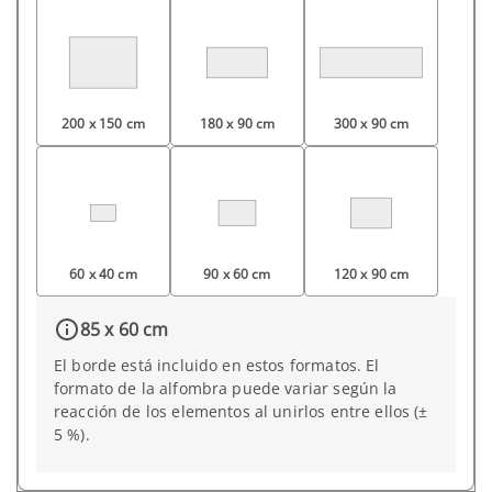
200 x 150 cm
180 x 90 cm
300 x 90 cm
60 x 40 cm
90 x 60 cm
120 x 90 cm
85 x 60 cm
El borde está incluido en estos formatos. El
formato de la alfombra puede variar según la
reacción de los elementos al unirlos entre ellos (±
5 %).