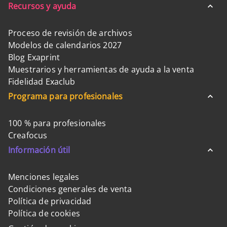
Recursos y ayuda
Proceso de revisión de archivos
Modelos de calendarios 2027
Blog Exaprint
Muestrarios y herramientas de ayuda a la venta
Fidelidad Exaclub
Programa para profesionales
100 % para profesionales
Creafocus
Información útil
Menciones legales
Condiciones generales de venta
Política de privacidad
Política de cookies