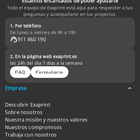
Estamos encantados de poder ayudarte
Todo el equipo de Exaprint está aquí para responder a tus
preguntas y acompañarte en tus proyectos.
1. Por teléfono
De lunes a viernes de 9h a 19h
911 860 190
2. En la página web exaprint.es
las 24h del día 7 días a la semana
FAQ
Formulario
Empresa
Descubrir Exaprint
Sobre nosotros
Nuestra misión y nuestros valores
Nuestros compromisos
Trabaja con nosotros