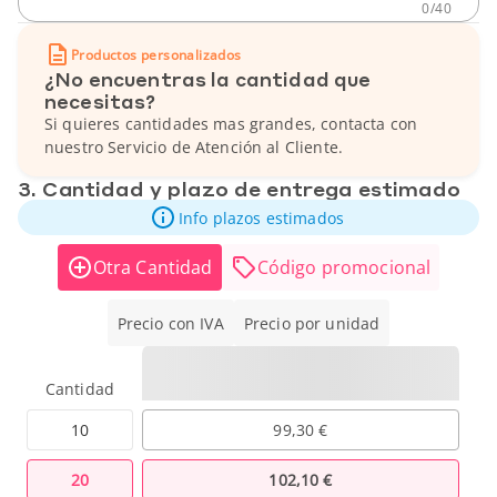
0
/
40
Productos personalizados
¿No encuentras la cantidad que
necesitas?
Si quieres cantidades mas grandes, contacta con
nuestro Servicio de Atención al Cliente.
3. Cantidad y plazo de entrega estimado
Info plazos estimados
Otra Cantidad
Código promocional
Precio con IVA
Precio por unidad
Cantidad
10
99,30 €
20
102,10 €