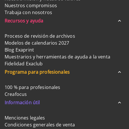
Nuestros compromisos
Trabaja con nosotros
Recursos y ayuda
Proceso de revisión de archivos
Modelos de calendarios 2027
Blog Exaprint
Muestrarios y herramientas de ayuda a la venta
Fidelidad Exaclub
Programa para profesionales
100 % para profesionales
Creafocus
Información útil
Menciones legales
Condiciones generales de venta