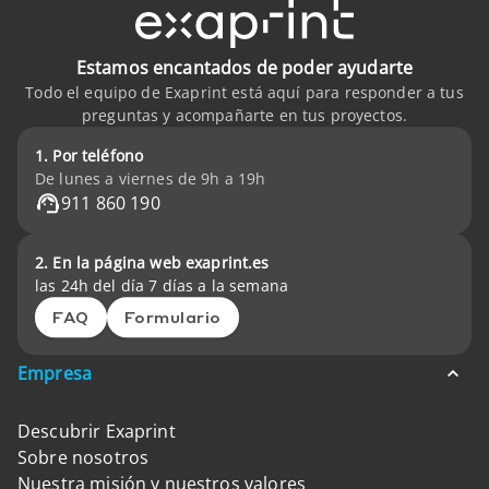
Estamos encantados de poder ayudarte
Todo el equipo de Exaprint está aquí para responder a tus
preguntas y acompañarte en tus proyectos.
1. Por teléfono
De lunes a viernes de 9h a 19h
911 860 190
2. En la página web exaprint.es
las 24h del día 7 días a la semana
FAQ
Formulario
Empresa
Descubrir Exaprint
Sobre nosotros
Nuestra misión y nuestros valores