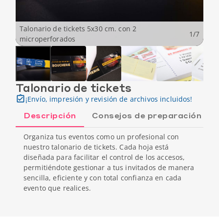
Talonario de tickets 5x30 cm. con 2
1
/
7
microperforados
Talonario de tickets
¡Envío, impresión y revisión de archivos incluidos!
Descripción
Consejos de preparación
Organiza tus eventos como un profesional con
nuestro talonario de tickets. Cada hoja está
diseñada para facilitar el control de los accesos,
permitiéndote gestionar a tus invitados de manera
sencilla, eficiente y con total confianza en cada
evento que realices.