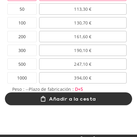
50
113,30 €
100
130,70 €
200
161,60 €
300
190,10 €
500
247,10 €
1000
394,00 €
Peso :
--
Plazo de fabricación :
D+5
Añadir a la cesta