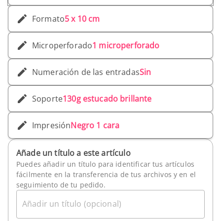
Formato
5 x 10 cm
Microperforado
1 microperforado
Numeración de las entradas
Sin
Soporte
130g estucado brillante
Impresión
Negro 1 cara
Añade un título a este artículo
Puedes añadir un título para identificar tus artículos
fácilmente en la transferencia de tus archivos y en el
seguimiento de tu pedido.
Añadir un título (opcional)