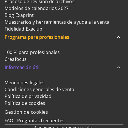
Proceso de revisión de archivos
Modelos de calendarios 2027
Blog Exaprint
Muestrarios y herramientas de ayuda a la venta
Fidelidad Exaclub
Programa para profesionales
100 % para profesionales
Creafocus
Información útil
Menciones legales
Condiciones generales de venta
Política de privacidad
Política de cookies
Gestión de cookies
FAQ - Preguntas frecuentes
Síguenos en las redes sociales