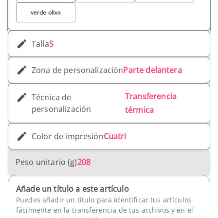
verde oliva
Talla
S
Zona de personalización
Parte delantera
Transferencia
Técnica de
personalización
térmica
Color de impresión
Cuatri
Peso unitario (g)
208
Añade un título a este artículo
Puedes añadir un título para identificar tus artículos
fácilmente en la transferencia de tus archivos y en el