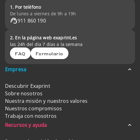
1. Por teléfono
De lunes a viernes de 9h a 19h
911 860 190
2. En la página web exaprint.es
las 24h del día 7 días a la semana
FAQ
Formulario
Empresa
Descubrir Exaprint
Sobre nosotros
Nuestra misión y nuestros valores
Nuestros compromisos
Trabaja con nosotros
Recursos y ayuda