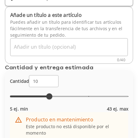
Añade un título a este artículo
Puedes añadir un título para identificar tus artículos
fácilmente en la transferencia de tus archivos y en el
seguimiento de tu pedido.
Añadir un título (opcional)
0
/
40
Cantidad y entrega estimada
Cantidad
5 ej. min
43 ej. max
Producto en mantenimiento
Este producto no está disponible por el
momento