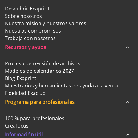
Descubrir Exaprint
Sobre nosotros
Nuestra misión y nuestros valores
Nuestros compromisos
Trabaja con nosotros
Recursos y ayuda
Proceso de revisión de archivos
Modelos de calendarios 2027
Blog Exaprint
Muestrarios y herramientas de ayuda a la venta
Fidelidad Exaclub
Programa para profesionales
100 % para profesionales
Creafocus
Información útil