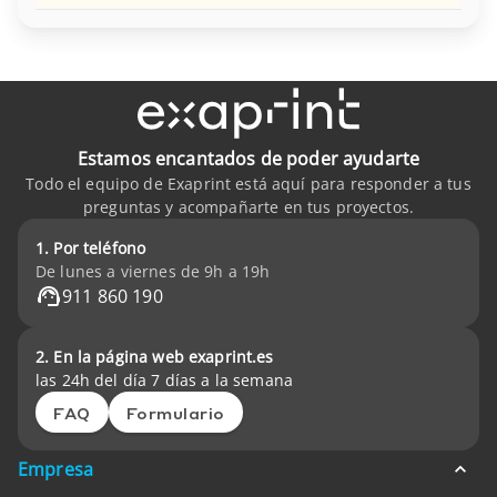
Estamos encantados de poder ayudarte
Todo el equipo de Exaprint está aquí para responder a tus
preguntas y acompañarte en tus proyectos.
1. Por teléfono
De lunes a viernes de 9h a 19h
911 860 190
2. En la página web exaprint.es
las 24h del día 7 días a la semana
FAQ
Formulario
Empresa