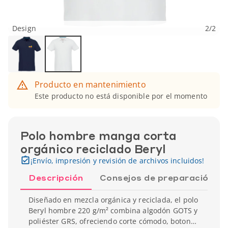
Design
2
/
2
Producto en mantenimiento
Este producto no está disponible por el momento
Polo hombre manga corta
orgánico reciclado Beryl
¡Envío, impresión y revisión de archivos incluidos!
Descripción
Consejos de preparación
Diseñado en mezcla orgánica y reciclada, el polo
Beryl hombre 220 g/m² combina algodón GOTS y
poliéster GRS, ofreciendo corte cómodo, botones