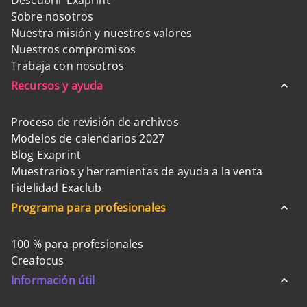
Descubrir Exaprint
Sobre nosotros
Nuestra misión y nuestros valores
Nuestros compromisos
Trabaja con nosotros
Recursos y ayuda
Proceso de revisión de archivos
Modelos de calendarios 2027
Blog Exaprint
Muestrarios y herramientas de ayuda a la venta
Fidelidad Exaclub
Programa para profesionales
100 % para profesionales
Creafocus
Información útil