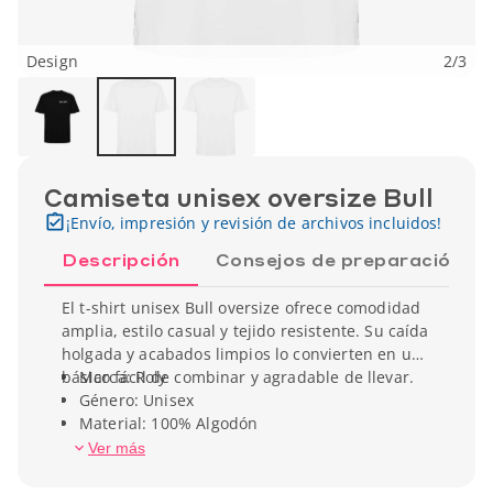
Design
2
/
3
Camiseta unisex oversize Bull
¡Envío, impresión y revisión de archivos incluidos!
Descripción
Consejos de preparación
El t-shirt unisex Bull oversize ofrece comodidad
amplia, estilo casual y tejido resistente. Su caída
holgada y acabados limpios lo convierten en un
básico fácil de combinar y agradable de llevar.
Marca: Roly
Género: Unisex
Material: 100% Algodón
Ver más