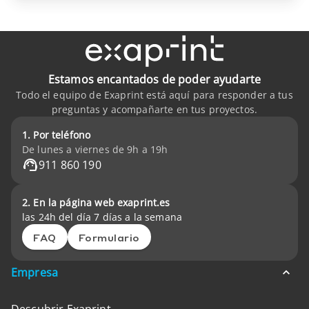
Estamos encantados de poder ayudarte
Todo el equipo de Exaprint está aquí para responder a tus
preguntas y acompañarte en tus proyectos.
1. Por teléfono
De lunes a viernes de 9h a 19h
911 860 190
2. En la página web exaprint.es
las 24h del día 7 días a la semana
FAQ
Formulario
Empresa