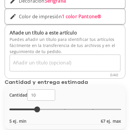
Decoración
Serigrafía
Color de impresión
1 color Pantone®
Añade un título a este artículo
Puedes añadir un título para identificar tus artículos
fácilmente en la transferencia de tus archivos y en el
seguimiento de tu pedido.
Añadir un título (opcional)
0
/
40
Cantidad y entrega estimada
Cantidad
5 ej. min
67 ej. max