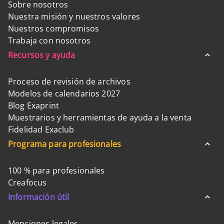
Sobre nosotros
Nuestra misión y nuestros valores
Nuestros compromisos
Trabaja con nosotros
Recursos y ayuda
Proceso de revisión de archivos
Modelos de calendarios 2027
Blog Exaprint
Muestrarios y herramientas de ayuda a la venta
Fidelidad Exaclub
Programa para profesionales
100 % para profesionales
Creafocus
Información útil
Menciones legales