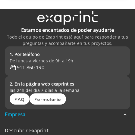
Estamos encantados de poder ayudarte
Todo el equipo de Exaprint está aquí para responder a tus
preguntas y acompañarte en tus proyectos.
1. Por teléfono
De lunes a viernes de 9h a 19h
911 860 190
2. En la página web exaprint.es
las 24h del día 7 días a la semana
FAQ
Formulario
Empresa
Descubrir Exaprint