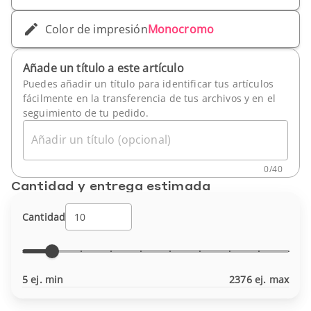
Color de impresión
Monocromo
Añade un título a este artículo
Puedes añadir un título para identificar tus artículos
fácilmente en la transferencia de tus archivos y en el
seguimiento de tu pedido.
Añadir un título (opcional)
0
/
40
Cantidad y entrega estimada
Cantidad
5 ej. min
2376 ej. max