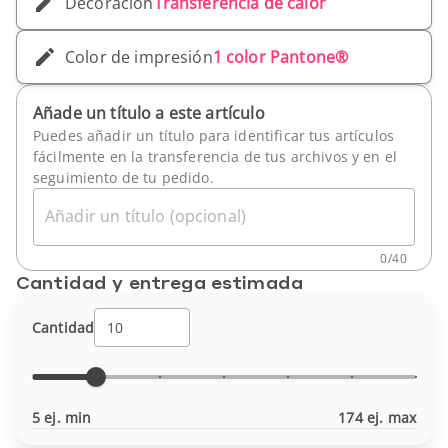
Decoración
Transferencia de calor
Color de impresión
1 color Pantone®
Añade un título a este artículo
Puedes añadir un título para identificar tus artículos
fácilmente en la transferencia de tus archivos y en el
seguimiento de tu pedido.
Añadir un título (opcional)
0
/
40
Cantidad y entrega estimada
Cantidad
5 ej. min
174 ej. max