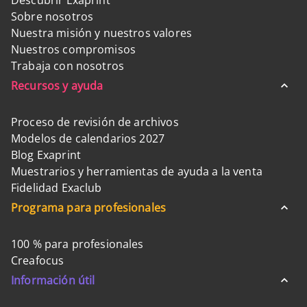
Descubrir Exaprint
Sobre nosotros
Nuestra misión y nuestros valores
Nuestros compromisos
Trabaja con nosotros
Recursos y ayuda
Proceso de revisión de archivos
Modelos de calendarios 2027
Blog Exaprint
Muestrarios y herramientas de ayuda a la venta
Fidelidad Exaclub
Programa para profesionales
100 % para profesionales
Creafocus
Información útil