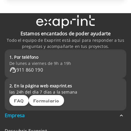
Estamos encantados de poder ayudarte
Todo el equipo de Exaprint está aquí para responder a tus
preguntas y acompañarte en tus proyectos.
1. Por teléfono
De lunes a viernes de 9h a 19h
911 860 190
2. En la página web exaprint.es
las 24h del día 7 días a la semana
FAQ
Formulario
Empresa