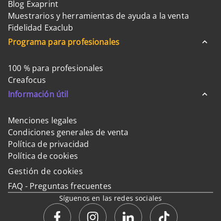
Blog Exaprint
Muestrarios y herramientas de ayuda a la venta
Fidelidad Exaclub
Programa para profesionales
100 % para profesionales
Creafocus
Información útil
Menciones legales
Condiciones generales de venta
Política de privacidad
Política de cookies
Gestión de cookies
FAQ - Preguntas frecuentes
Síguenos en las redes sociales