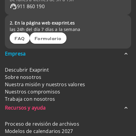
911 860 190
2. En la página web exaprint.es
las 24h del día 7 días a la semana
FAQ
Formulario
Empresa
Descubrir Exaprint
Sobre nosotros
Nuestra misión y nuestros valores
Nuestros compromisos
Trabaja con nosotros
Recursos y ayuda
Proceso de revisión de archivos
Modelos de calendarios 2027