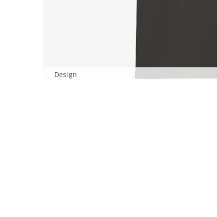
Design