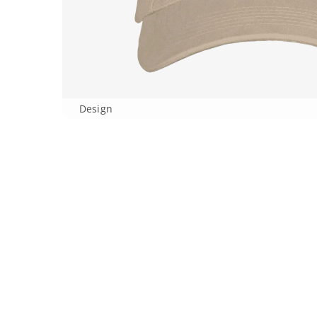
Design