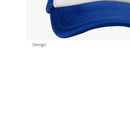
Design