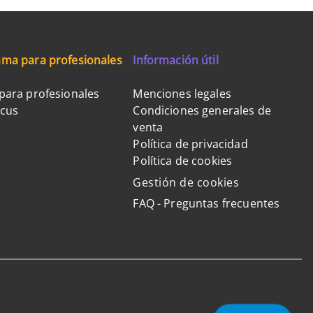
ma para profesionales
Información útil
para profesionales
Menciones legales
ocus
Condiciones generales de
venta
Política de privacidad
Política de cookies
Gestión de cookies
FAQ - Preguntas frecuentes