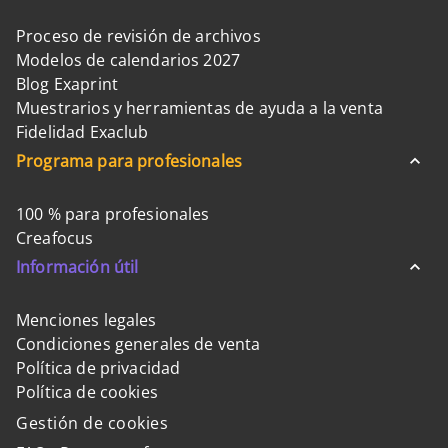
Proceso de revisión de archivos
Modelos de calendarios 2027
Blog Exaprint
Muestrarios y herramientas de ayuda a la venta
Fidelidad Exaclub
Programa para profesionales
100 % para profesionales
Creafocus
Información útil
Menciones legales
Condiciones generales de venta
Política de privacidad
Política de cookies
Gestión de cookies