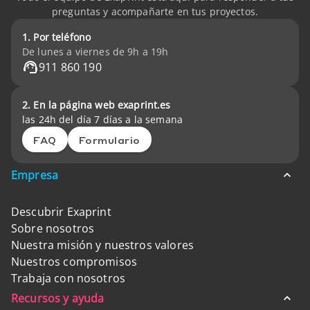
preguntas y acompañarte en tus proyectos.
1. Por teléfono
De lunes a viernes de 9h a 19h
911 860 190
2. En la página web exaprint.es
las 24h del día 7 días a la semana
FAQ
Formulario
Empresa
Descubrir Exaprint
Sobre nosotros
Nuestra misión y nuestros valores
Nuestros compromisos
Trabaja con nosotros
Recursos y ayuda