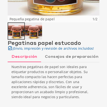
Pequeña pegatina de papel
1
/
2
Pegatinas papel estucado
¡Envío, impresión y revisión de archivos incluidos!
Descripción
Consejos de preparación
Nuestras pegatinas de papel son ideales para
etiquetar productos o personalizar objetos. Su
tamaño compacto las hacen perfectas para
aplicaciones rápidas y discretas. Con una
excelente adherencia, son fáciles de usar y
proporcionan un acabado limpio y profesional,
siendo ideal para negocios y particulares.