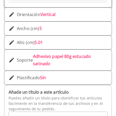
Orientación
Vertical
Ancho (cm)
5
Alto (cm)
5.01
Adhesivo papel 80g estucado
Soporte
satinado
Plastificado
Sin
Añade un título a este artículo
Puedes añadir un título para identificar tus artículos
fácilmente en la transferencia de tus archivos y en el
seguimiento de tu pedido.