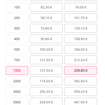
100
42,30 €
74,00 €
200
58,10 €
101,70 €
300
73,80 €
129,10 €
400
90,80 €
158,90 €
500
105,50 €
184,60 €
750
121,30 €
212,20 €
1000
137,00 €
239,80 €
2000
174,50 €
305,40 €
3000
205,30 €
359,20 €
5000
264,00 €
461,90 €