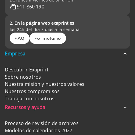
911 860 190
2. En la página web exaprint.es
las 24h del día 7 días a la semana
FAQ
Formulario
Empresa
Descubrir Exaprint
Sobre nosotros
Nuestra misión y nuestros valores
Nuestros compromisos
Trabaja con nosotros
Recursos y ayuda
Proceso de revisión de archivos
Modelos de calendarios 2027