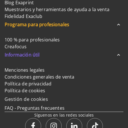
Blog Exaprint
Muestrarios y herramientas de ayuda a la venta
Fidelidad Exaclub
Programa para profesionales
100 % para profesionales
Creafocus
Información útil
Menciones legales
Condiciones generales de venta
Política de privacidad
Política de cookies
Gestión de cookies
FAQ - Preguntas frecuentes
Síguenos en las redes sociales