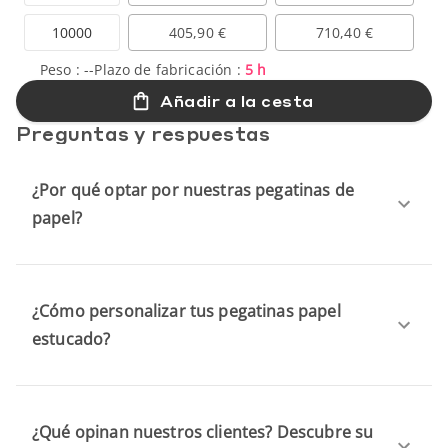
10000
405,90 €
710,40 €
Peso :
--
Plazo de fabricación :
5 h
Añadir a la cesta
Preguntas y respuestas
¿Por qué optar por nuestras pegatinas de
papel?
¿Cómo personalizar tus pegatinas papel
estucado?
¿Qué opinan nuestros clientes? Descubre su