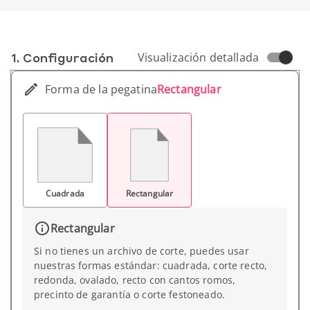
1. Conf­iguración
Visualización detallada
Forma de la pegatina
Rectangular
Cuadrada
Rectangular
Rectangular
Si no tienes un archivo de corte, puedes usar
nuestras formas estándar: cuadrada, corte recto,
redonda, ovalado, recto con cantos romos,
precinto de garantía o corte festoneado.