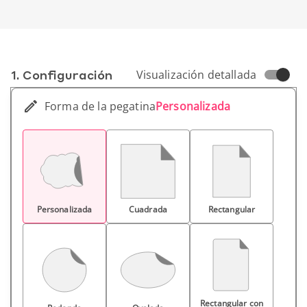
1. Conf­iguración
Visualización detallada
Forma de la pegatina
Personalizada
Personalizada
Cuadrada
Rectangular
Rectangular con