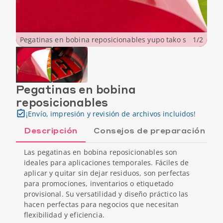
Pegatinas en bobina reposicionables yupo tako s
1
/
2
Pegatinas en bobina
reposicionables
¡Envío, impresión y revisión de archivos incluidos!
Descripción
Consejos de preparación
Las pegatinas en bobina reposicionables son
ideales para aplicaciones temporales. Fáciles de
aplicar y quitar sin dejar residuos, son perfectas
para promociones, inventarios o etiquetado
provisional. Su versatilidad y diseño práctico las
hacen perfectas para negocios que necesitan
flexibilidad y eficiencia.