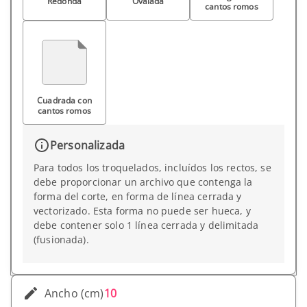
Redonda
Ovalada
cantos romos
Cuadrada con
cantos romos
Personalizada
Para todos los troquelados, incluídos los rectos, se
debe proporcionar un archivo que contenga la
forma del corte, en forma de línea cerrada y
vectorizado. Esta forma no puede ser hueca, y
debe contener solo 1 línea cerrada y delimitada
(fusionada).
Ancho (cm)
10