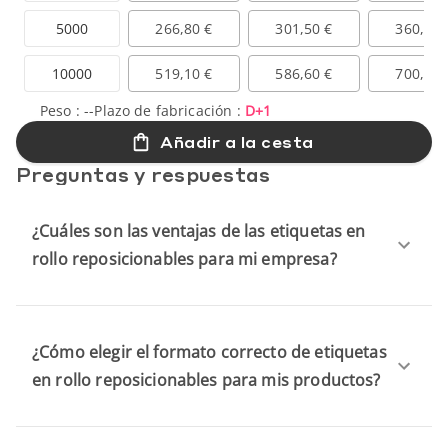
5000
266,80 €
301,50 €
360,20 
10000
519,10 €
586,60 €
700,80 
Peso :
--
Plazo de fabricación :
D+1
Añadir a la cesta
Preguntas y respuestas
¿Cuáles son las ventajas de las etiquetas en
rollo reposicionables para mi empresa?
¿Cómo elegir el formato correcto de etiquetas
en rollo reposicionables para mis productos?