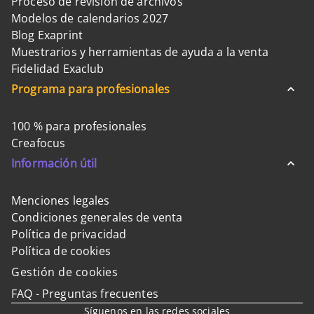
Proceso de revisión de archivos
Modelos de calendarios 2027
Blog Exaprint
Muestrarios y herramientas de ayuda a la venta
Fidelidad Exaclub
Programa para profesionales
100 % para profesionales
Creafocus
Información útil
Menciones legales
Condiciones generales de venta
Política de privacidad
Política de cookies
Gestión de cookies
FAQ - Preguntas frecuentes
Síguenos en las redes sociales