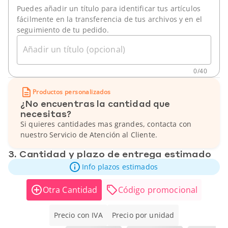
Puedes añadir un título para identificar tus artículos
fácilmente en la transferencia de tus archivos y en el
seguimiento de tu pedido.
Añadir un título (opcional)
0
/
40
Productos personalizados
¿No encuentras la cantidad que
necesitas?
Si quieres cantidades mas grandes, contacta con
nuestro Servicio de Atención al Cliente.
3. Cantidad y plazo de entrega estimado
Info plazos estimados
Otra Cantidad
Código promocional
Precio con IVA
Precio por unidad