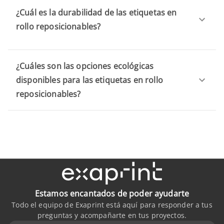
¿Cuál es la durabilidad de las etiquetas en
rollo reposicionables?
¿Cuáles son las opciones ecológicas
disponibles para las etiquetas en rollo
reposicionables?
Estamos encantados de poder ayudarte
Todo el equipo de Exaprint está aquí para responder a tus
preguntas y acompañarte en tus proyectos.