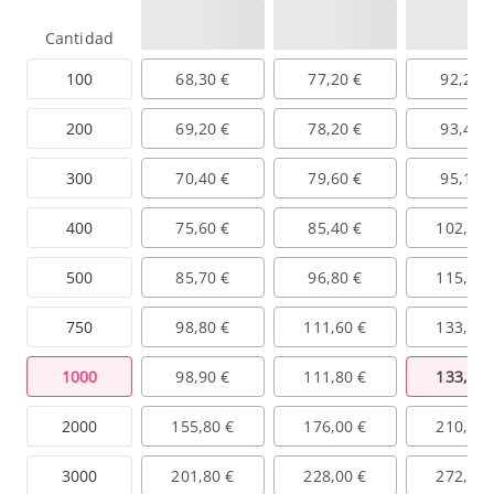
Cantidad
100
68,30 €
77,20 €
92,20 
200
69,20 €
78,20 €
93,40 
300
70,40 €
79,60 €
95,10 
400
75,60 €
85,40 €
102,00 
500
85,70 €
96,80 €
115,70 
750
98,80 €
111,60 €
133,30 
1000
98,90 €
111,80 €
133,50 
2000
155,80 €
176,00 €
210,30 
3000
201,80 €
228,00 €
272,40 