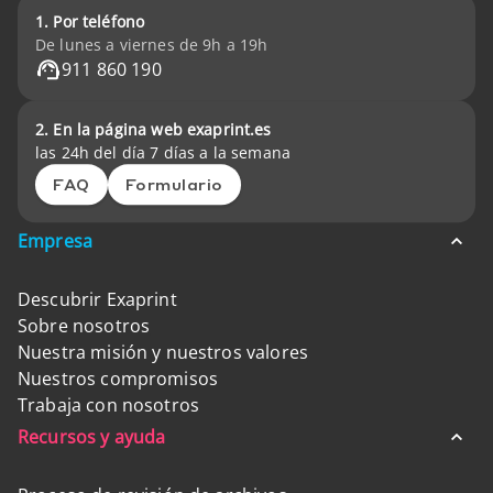
1. Por teléfono
De lunes a viernes de 9h a 19h
911 860 190
2. En la página web exaprint.es
las 24h del día 7 días a la semana
FAQ
Formulario
Empresa
Descubrir Exaprint
Sobre nosotros
Nuestra misión y nuestros valores
Nuestros compromisos
Trabaja con nosotros
Recursos y ayuda