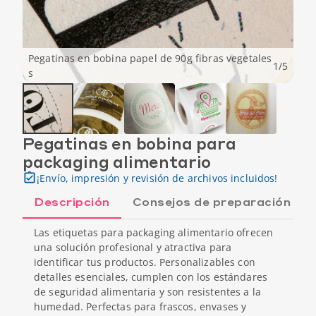
Pegatinas en bobina papel de 90g fibras vegetales
1
/
5
s
Pegatinas en bobina para
packaging alimentario
¡Envío, impresión y revisión de archivos incluidos!
Descripción
Consejos de preparación
Las etiquetas para packaging alimentario ofrecen
una solución profesional y atractiva para
identificar tus productos. Personalizables con
detalles esenciales, cumplen con los estándares
de seguridad alimentaria y son resistentes a la
humedad. Perfectas para frascos, envases y