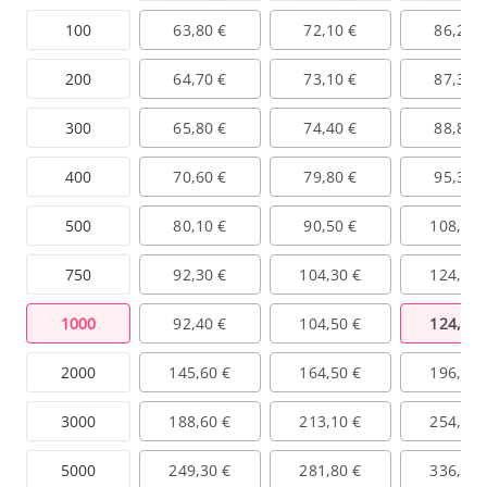
100
63,80 €
72,10 €
86,20 
200
64,70 €
73,10 €
87,30 
300
65,80 €
74,40 €
88,80 
400
70,60 €
79,80 €
95,30 
500
80,10 €
90,50 €
108,10 
750
92,30 €
104,30 €
124,60 
1000
92,40 €
104,50 €
124,80 
2000
145,60 €
164,50 €
196,50 
3000
188,60 €
213,10 €
254,60 
5000
249,30 €
281,80 €
336,60 