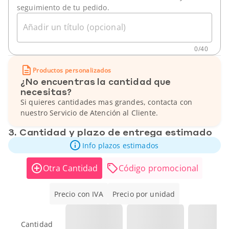
seguimiento de tu pedido.
Añadir un título (opcional)
0
/
40
Productos personalizados
¿No encuentras la cantidad que
necesitas?
Si quieres cantidades mas grandes, contacta con
nuestro Servicio de Atención al Cliente.
3. Cantidad y plazo de entrega estimado
Info plazos estimados
Otra Cantidad
Código promocional
Precio con IVA
Precio por unidad
Cantidad