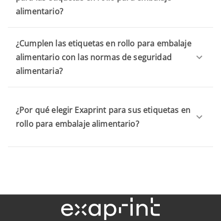
alimentario?
¿Cumplen las etiquetas en rollo para embalaje
alimentario con las normas de seguridad
alimentaria?
¿Por qué elegir Exaprint para sus etiquetas en
rollo para embalaje alimentario?