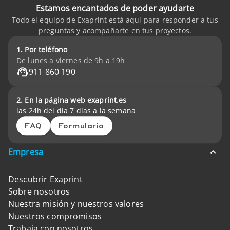
Estamos encantados de poder ayudarte
Todo el equipo de Exaprint está aquí para responder a tus
preguntas y acompañarte en tus proyectos.
1. Por teléfono
De lunes a viernes de 9h a 19h
911 860 190
2. En la página web exaprint.es
las 24h del día 7 días a la semana
FAQ
Formulario
Empresa
Descubrir Exaprint
Sobre nosotros
Nuestra misión y nuestros valores
Nuestros compromisos
Trabaja con nosotros