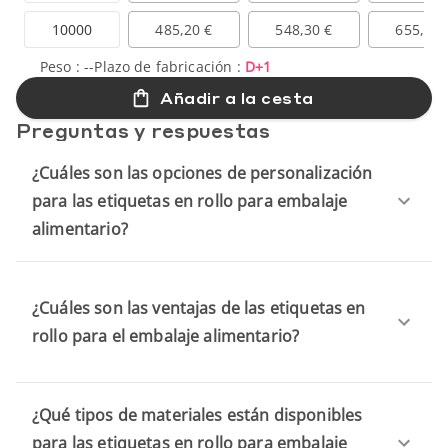
10000
485,20 €
548,30 €
655,00 
Peso :
--
Plazo de fabricación :
D+1
Añadir a la cesta
Preguntas y respuestas
¿Cuáles son las opciones de personalización
para las etiquetas en rollo para embalaje
alimentario?
¿Cuáles son las ventajas de las etiquetas en
rollo para el embalaje alimentario?
¿Qué tipos de materiales están disponibles
para las etiquetas en rollo para embalaje