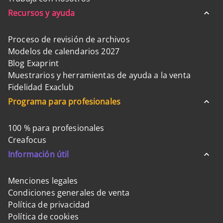
Recursos y ayuda
Proceso de revisión de archivos
Modelos de calendarios 2027
Blog Exaprint
Muestrarios y herramientas de ayuda a la venta
Fidelidad Exaclub
Programa para profesionales
100 % para profesionales
Creafocus
Información útil
Menciones legales
Condiciones generales de venta
Política de privacidad
Política de cookies